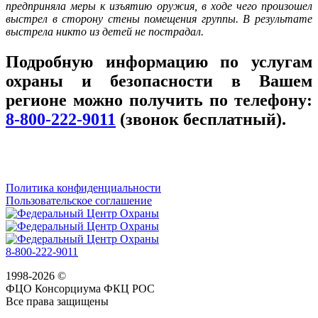
предприняла меры к изъятию оружия, в ходе чего произошел
выстрел в сторону стены помещения группы. В результате
выстрела никто из детей не пострадал.
Подробную информацию по услугам
охраны и безопасности в Вашем
регионе можно получить по телефону:
8-800-222-9011
(звонок бесплатный).
Политика конфиденциальности
Пользовательское соглашение
8-800-222-9011
1998-2026 ©
ФЦО Консорциума ФКЦ РОС
Все права защищены