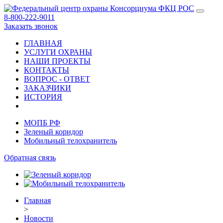
8-800-222-9011
Заказать звонок
ГЛАВНАЯ
УСЛУГИ ОХРАНЫ
НАШИ ПРОЕКТЫ
КОНТАКТЫ
ВОПРОС - ОТВЕТ
ЗАКАЗЧИКИ
ИСТОРИЯ
МОПБ РФ
Зеленый коридор
Мобильный телохранитель
Обратная связь
Главная
>
Новости