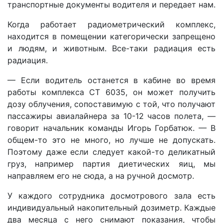
транспортные документы водителя и передает нам.
Когда работает радиометрический комплекс,
находится в помещении категорически запрещено
и людям, и животным. Все-таки радиация есть
радиация.
— Если водитель останется в кабине во время
работы комплекса СТ 6035, он может получить
дозу облучения, сопоставимую с той, что получают
пассажиры авиалайнера за 10-12 часов полета, —
говорит начальник команды Игорь Горбатюк. — В
общем-то это не много, но лучше не допускать.
Поэтому даже если следует какой-то деликатный
груз, например партия диетических яиц, мы
направляем его не сюда, а на ручной досмотр.
У каждого сотрудника досмотрового зала есть
индивидуальный накопительный дозиметр. Каждые
два месяца с него снимают показания, чтобы