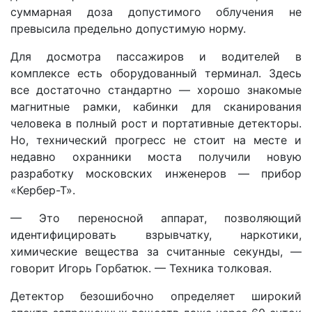
суммарная доза допустимого облучения не
превысила предельно допустимую норму.
Для досмотра пассажиров и водителей в
комплексе есть оборудованный терминал. Здесь
все достаточно стандартно — хорошо знакомые
магнитные рамки, кабинки для сканирования
человека в полный рост и портативные детекторы.
Но, технический прогресс не стоит на месте и
недавно охранники моста получили новую
разработку московских инженеров — прибор
«Кербер-Т».
— Это переносной аппарат, позволяющий
идентифицировать взрывчатку, наркотики,
химические вещества за считанные секунды, —
говорит Игорь Горбатюк. — Техника толковая.
Детектор безошибочно определяет широкий