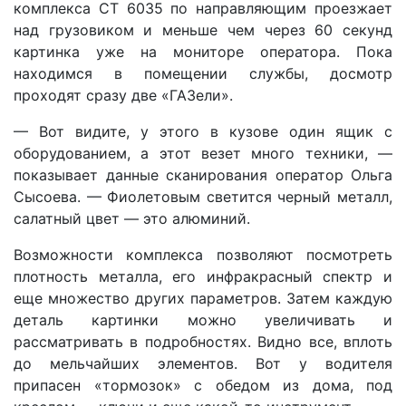
комплекса СТ 6035 по направляющим проезжает
над грузовиком и меньше чем через 60 секунд
картинка уже на мониторе оператора. Пока
находимся в помещении службы, досмотр
проходят сразу две «ГАЗели».
— Вот видите, у этого в кузове один ящик с
оборудованием, а этот везет много техники, —
показывает данные сканирования оператор Ольга
Сысоева. — Фиолетовым светится черный металл,
салатный цвет — это алюминий.
Возможности комплекса позволяют посмотреть
плотность металла, его инфракрасный спектр и
еще множество других параметров. Затем каждую
деталь картинки можно увеличивать и
рассматривать в подробностях. Видно все, вплоть
до мельчайших элементов. Вот у водителя
припасен «тормозок» с обедом из дома, под