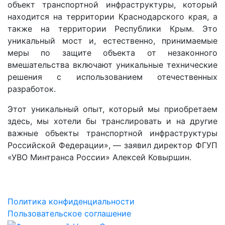
объект транспортной инфраструктуры, который
находится на территории Краснодарского края, а
также на территории Республики Крым. Это
уникальный мост и, естественно, принимаемые
меры по защите объекта от незаконного
вмешательства включают уникальные технические
решения с использованием отечественных
разработок.
Этот уникальный опыт, который мы приобретаем
здесь, мы хотели бы транслировать и на другие
важные объекты транспортной инфраструктуры
Российской Федерации», — заявил директор ФГУП
«УВО Минтранса России» Алексей Ковыршин.
Политика конфиденциальности
Пользовательское соглашение