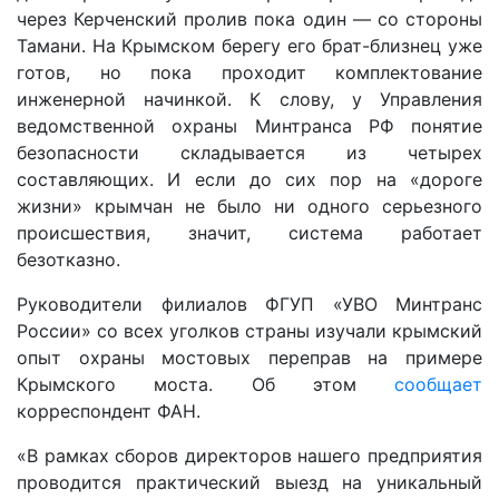
через Керченский пролив пока один — со стороны
Тамани. На Крымском берегу его брат-близнец уже
готов, но пока проходит комплектование
инженерной начинкой. К слову, у Управления
ведомственной охраны Минтранса РФ понятие
безопасности складывается из четырех
составляющих. И если до сих пор на «дороге
жизни» крымчан не было ни одного серьезного
происшествия, значит, система работает
безотказно.
Руководители филиалов ФГУП «УВО Минтранс
России» со всех уголков страны изучали крымский
опыт охраны мостовых переправ на примере
Крымского моста. Об этом
сообщает
корреспондент ФАН.
«В рамках сборов директоров нашего предприятия
проводится практический выезд на уникальный