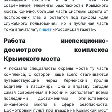
современные элементы безопасности Крымского
моста. Конечно, большая часть системы скрыта от
посторонних глаз и остается под грифом «для
служебного пользования», но и публичная часть
тоже впечатляет,
пишет
«Российская газета».
Работа инспекционно-
досмотрого комплекса
Крымского моста
А показали специалисты охраны моста ту часть
комплекса, с которой чаще всего сталкиваются
путешествующие через Керченский пролив
водители и пассажиры. Она и вправду сегодня
самая современная в России и располагает всеми
последними достижениями отечественной
инженерной мысли в сфере безопасности.
Досмотровый пункт при въезде на Крымский мост