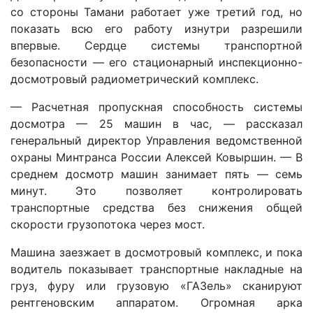
со стороны Тамани работает уже третий год, но
показать всю его работу изнутри разрешили
впервые. Сердце системы транспортной
безопасности — его стационарный инспекционно-
досмотровый радиометрический комплекс.
— Расчетная пропускная способность системы
досмотра — 25 машин в час, — рассказал
генеральный директор Управления ведомственной
охраны Минтранса России Алексей Ковыршин. — В
среднем досмотр машин занимает пять — семь
минут. Это позволяет контролировать
транспортные средства без снижения общей
скорости грузопотока через мост.
Машина заезжает в досмотровый комплекс, и пока
водитель показывает транспортные накладные на
груз, фуру или грузовую «ГАЗель» сканируют
рентгеновским аппаратом. Огромная арка