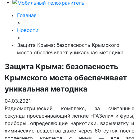
Главная
>
Новости
>
Защита Крыма: безопасность Крымского
моста обеспечивает уникальная методика
Защита Крыма: безопасность
Крымского моста обеспечивает
уникальная методика
04.03.2021
Радиометрический комплекс, за считанные
секунды просвечивающий легкие «ГАЗели» и фуры,
приборы, определяющие наркотики, взрывчатку и
химические вещества даже через 60 суток после
последнего контакта с ними — все это