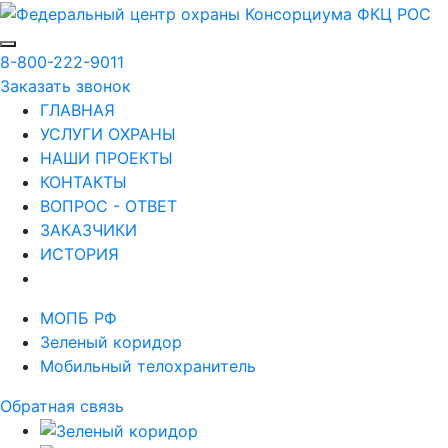
8-800-222-9011
Заказать звонок
ГЛАВНАЯ
УСЛУГИ ОХРАНЫ
НАШИ ПРОЕКТЫ
КОНТАКТЫ
ВОПРОС - ОТВЕТ
ЗАКАЗЧИКИ
ИСТОРИЯ
МОПБ РФ
Зеленый коридор
Мобильный телохранитель
Обратная связь