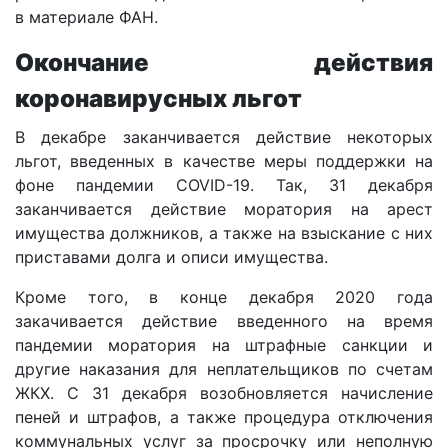
в материале ФАН.
Окончание действия
коронавирусных льгот
В декабре заканчивается действие некоторых
льгот, введенных в качестве меры поддержки на
фоне пандемии COVID-19. Так, 31 декабря
заканчивается действие моратория на арест
имущества должников, а также на взыскание с них
приставами долга и описи имущества.
Кроме того, в конце декабря 2020 года
закачивается действие введенного на время
пандемии моратория на штрафные санкции и
другие наказания для неплательщиков по счетам
ЖКХ. С 31 декабря возобновляется начисление
пеней и штрафов, а также процедура отключения
коммунальных услуг за просрочку или неполную