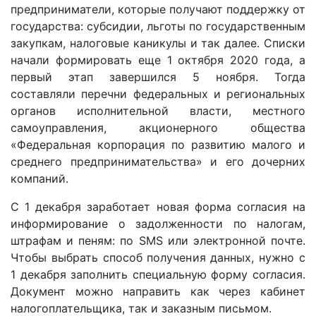
предприниматели, которые получают поддержку от
государства: субсидии, льготы по государственным
закупкам, налоговые каникулы и так далее. Списки
начали формировать еще 1 октября 2020 года, а
первый этап завершился 5 ноября. Тогда
составляли перечни федеральных и региональных
органов исполнительной власти, местного
самоуправления, акционерного общества
«Федеральная корпорация по развитию малого и
среднего предпринимательства» и его дочерних
компаний.
С 1 декабря заработает новая форма согласия на
информирование о задолженности по налогам,
штрафам и пеням: по SMS или электронной почте.
Чтобы выбрать способ получения данных, нужно с
1 декабря заполнить специальную форму согласия.
Документ можно направить как через кабинет
налогоплательщика, так и заказным письмом.