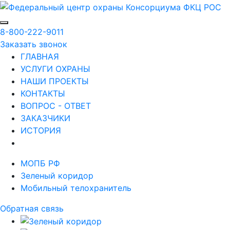
8-800-222-9011
Заказать звонок
ГЛАВНАЯ
УСЛУГИ ОХРАНЫ
НАШИ ПРОЕКТЫ
КОНТАКТЫ
ВОПРОС - ОТВЕТ
ЗАКАЗЧИКИ
ИСТОРИЯ
МОПБ РФ
Зеленый коридор
Мобильный телохранитель
Обратная связь