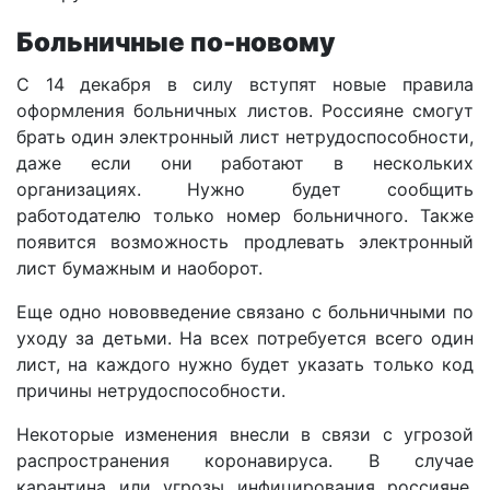
Больничные по-новому
С 14 декабря в силу вступят новые правила
оформления больничных листов. Россияне смогут
брать один электронный лист нетрудоспособности,
даже если они работают в нескольких
организациях. Нужно будет сообщить
работодателю только номер больничного. Также
появится возможность продлевать электронный
лист бумажным и наоборот.
Еще одно нововведение связано с больничными по
уходу за детьми. На всех потребуется всего один
лист, на каждого нужно будет указать только код
причины нетрудоспособности.
Некоторые изменения внесли в связи с угрозой
распространения коронавируса. В случае
карантина или угрозы инфицирования россияне,