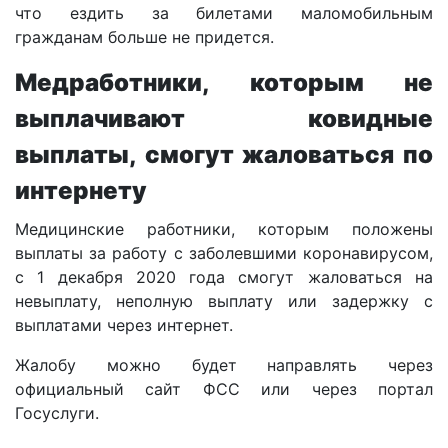
что ездить за билетами маломобильным
гражданам больше не придется.
Медработники, которым не
выплачивают ковидные
выплаты, смогут жаловаться по
интернету
Медицинские работники, которым положены
выплаты за работу с заболевшими коронавирусом,
с 1 декабря 2020 года смогут жаловаться на
невыплату, неполную выплату или задержку с
выплатами через интернет.
Жалобу можно будет направлять через
официальный сайт ФСС или через портал
Госуслуги.