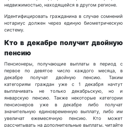
недвижимостью, находящейся в другом регионе.
Идентифицировать гражданина в случае сомнений
нотариус должен через единую биометрическую
систему.
Кто в декабре получит двойную
пенсию
Пенсионеры, получающие выплаты в период с
первое по девятое число каждого месяца, в
декабре получат двойную пенсию. Таким
категориям граждан уже с 1 декабря начтут
выплачивать не только декабрьскую, но и
январскую пенсию. Также некоторые категории
пенсионеров уже в декабре либо получат
значительную единовременную выплату, либо им
увеличат ежемесячную пенсию. Кто может
рассчитывать на дополнительные выплаты, читайте