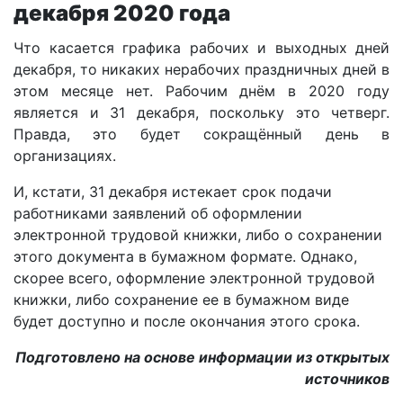
декабря 2020 года
Что касается графика рабочих и выходных дней
декабря, то никаких нерабочих праздничных дней в
этом месяце нет. Рабочим днём в 2020 году
является и 31 декабря, поскольку это четверг.
Правда, это будет сокращённый день в
организациях.
И, кстати, 31 декабря истекает срок подачи
работниками заявлений об оформлении
электронной трудовой книжки, либо о сохранении
этого документа в бумажном формате. Однако,
скорее всего, оформление электронной трудовой
книжки, либо сохранение ее в бумажном виде
будет доступно и после окончания этого срока.
Подготовлено на основе информации из открытых
источников