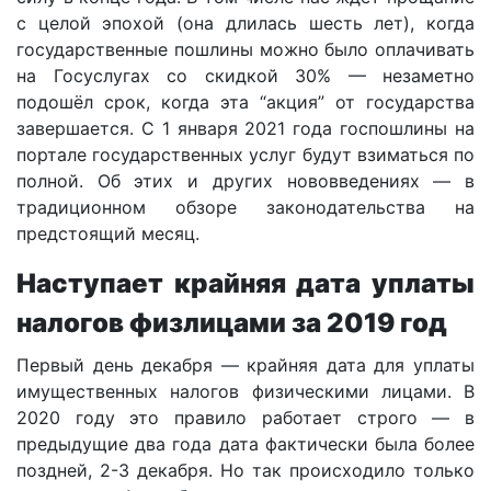
с целой эпохой (она длилась шесть лет), когда
государственные пошлины можно было оплачивать
на Госуслугах со скидкой 30% — незаметно
подошёл срок, когда эта “акция” от государства
завершается. С 1 января 2021 года госпошлины на
портале государственных услуг будут взиматься по
полной. Об этих и других нововведениях — в
традиционном обзоре законодательства на
предстоящий месяц.
Наступает крайняя дата уплаты
налогов физлицами за 2019 год
Первый день декабря — крайняя дата для уплаты
имущественных налогов физическими лицами. В
2020 году это правило работает строго — в
предыдущие два года дата фактически была более
поздней, 2-3 декабря. Но так происходило только