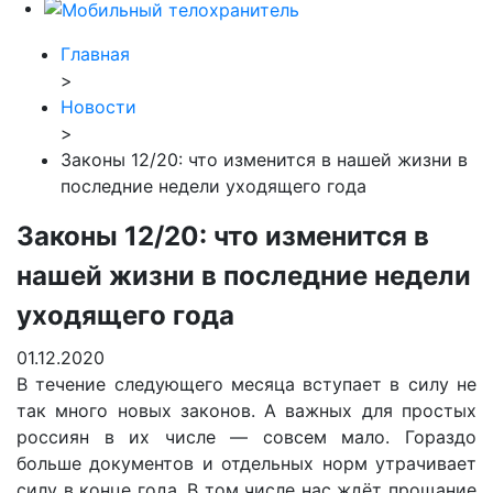
Главная
>
Новости
>
Законы 12/20: что изменится в нашей жизни в
последние недели уходящего года
Законы 12/20: что изменится в
нашей жизни в последние недели
уходящего года
01.12.2020
В течение следующего месяца вступает в силу не
так много новых законов. А важных для простых
россиян в их числе — совсем мало. Гораздо
больше документов и отдельных норм утрачивает
силу в конце года. В том числе нас ждёт прощание