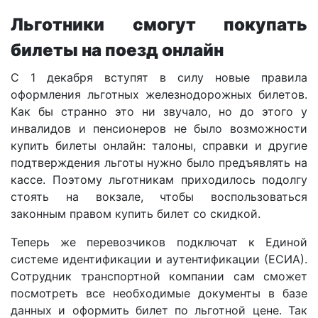
Льготники смогут покупать
билеты на поезд онлайн
С 1 декабря вступят в силу новые правила
оформления льготных железнодорожных билетов.
Как бы странно это ни звучало, но до этого у
инвалидов и пенсионеров не было возможности
купить билеты онлайн: талоны, справки и другие
подтверждения льготы нужно было предъявлять на
кассе. Поэтому льготникам приходилось подолгу
стоять на вокзале, чтобы воспользоваться
законным правом купить билет со скидкой.
Теперь же перевозчиков подключат к Единой
системе идентификации и аутентификации (ЕСИА).
Сотрудник транспортной компании сам сможет
посмотреть все необходимые документы в базе
данных и оформить билет по льготной цене. Так