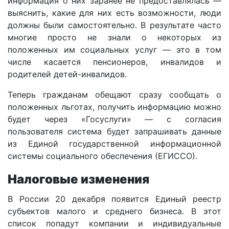
информация о них заранее не предоставлялась —
выяснить, какие для них есть возможности, люди
должны были самостоятельно. В результате часто
многие просто не знали о некоторых из
положенных им социальных услуг — это в том
числе касается пенсионеров, инвалидов и
родителей детей-инвалидов.
Теперь гражданам обещают сразу сообщать о
положенных льготах, получить информацию можно
будет через «Госуслуги» — с согласия
пользователя система будет запрашивать данные
из Единой государственной информационной
системы социального обеспечения (ЕГИССО).
Налоговые изменения
В России 20 декабря появится Единый реестр
субъектов малого и среднего бизнеса. В этот
список попадут компании и индивидуальные