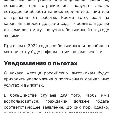
попавшие под ограничения, получат листок
нетрудоспособности на весь период изоляции или
отстранения от работы. Кроме того, если на
карантин закроют детский сад, то родители детей
до семи лет смогут получить больничный по уходу
за ними.
При этом с 2022 года все больничные и пособия по
материнству будут оформляться автоматически.
Уведомления о льготах
С начала месяца российским льготникам будут
приходить уведомления о положенных социальных
услугах и выплатах.
В большинстве случаев для того, чтобы ими
воспользоваться, гражданин должен подать
соответствующее заявление. До сих пор, однако,