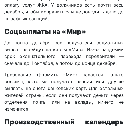
оплату услуг ЖКХ. У должников есть почти весь
декабрь, чтобы исправиться и не доводить дело до
штрафных санкций.
Соцвыплаты на «Мир»
До конца декабря все получатели социальных
выплат перейдут на карты «Мир». Из-за пандемии
срок окончательного перехода передвигали —
сначала до 1 октября, а потом до конца декабря.
Требование оформить «Мир» касается только
россиян, которые получают пенсии или другие
выплаты на счета банковских карт. Для остальных
жителей страны, если они получают деньги через
отделения почты или на вклады, ничего не
изменится.
Производственный календарь