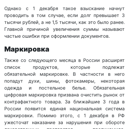
Однако с 1 декабря такое взыскание начнут
проводить в том случае, если долг превышает 3
тысячи рублей, а не 1,5 тысячи, как это было ранее.
Главной причиной увеличения суммы называют
частые ошибки при оформлении документов.
Маркировка
Также со следующего месяца в России расширят
список продуктов, которые подлежат
обязательной маркировке. В частности в него
попадут духи, шины, фотокамеры, некоторая
одежда и постельное белье. Обязательная
цифровая маркировка призвана очистить рынок от
контрафактного товара. За ближайшие 3 года в
России появится единая национальная система
маркировки. Помимо этого, с 1 декабря в РФ
ужесточат наказание за нарушения при обороте