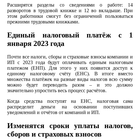
Расширятся разделы со сведениями о работе: 14
разворотов в трудовой книжке и 12 во вкладыше. При
этом работники смогут без ограничений пользоваться
прежними трудовыми книжками.
Единый налоговый платёж с 1
января 2023 года
Почти все налоги, сборы и страховые взносы компании и
ИП с 2023 года будут оплачивать единым налоговым
платежом (ЕНП). Для этого у них появится доступ к
единому налоговому счёту (ЕНС). В итоге вместо
множества платёжек на разные виды налогов всю сумму
можно будет переводить разом – и это должно
значительно упростить весь процесс расчётов.
Когда средства поступят на ЕНС, налоговая сама
распределит деньги на основании поступивших
уведомлений и отчётов от компаний и ИП.
Изменятся сроки уплаты налогов,
сборов и страховых взносов