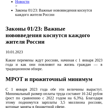
Новости
>
Законы 01/23: Важные нововведения коснутся
каждого жителя России
Законы 01/23: Важные
нововведения коснутся каждого
жителя России
10.01.2023
Какие перемены ждут россиян, начиная с 1 января 2023
года и как они повлияют на жизнь граждан — в
традиционном обзоре.
МРОТ и прожиточный минимум
С 1 января 2023 года обе эти величины вырастут.
Минимальный размер оплаты труда составит 16 242 рубля
(рост по сравнению с 2022 годом на 6,3%). Благодаря
этому поднимутся зарплаты 3,5 миллиона россиян,
которые заняты в бюджетной сфере.