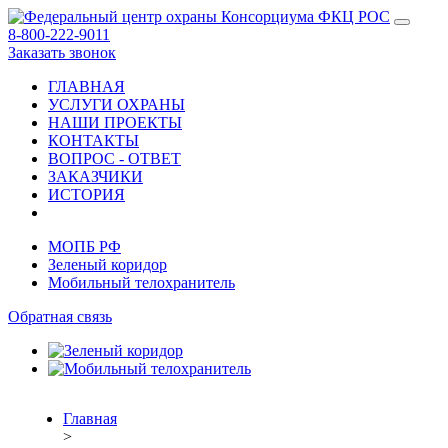
8-800-222-9011
Заказать звонок
ГЛАВНАЯ
УСЛУГИ ОХРАНЫ
НАШИ ПРОЕКТЫ
КОНТАКТЫ
ВОПРОС - ОТВЕТ
ЗАКАЗЧИКИ
ИСТОРИЯ
МОПБ РФ
Зеленый коридор
Мобильный телохранитель
Обратная связь
Главная
>