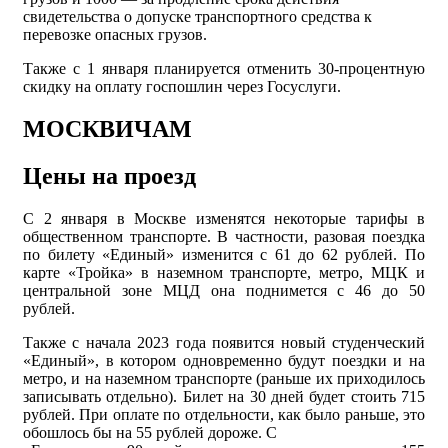
свидетельства о допуске транспортного средства к
перевозке опасных грузов.
Также с 1 января планируется отменить 30-процентную
скидку на оплату госпошлин через Госуслуги.
МОСКВИЧАМ
Цены на проезд
С 2 января в Москве изменятся некоторые тарифы в
общественном транспорте. В частности, разовая поездка
по билету «Единый» изменится с 61 до 62 рублей. По
карте «Тройка» в наземном транспорте, метро, МЦК и
центральной зоне МЦД она поднимется с 46 до 50
рублей.
Также с начала 2023 года появится новый студенческий
«Единый», в котором одновременно будут поездки и на
метро, и на наземном транспорте (раньше их приходилось
записывать отдельно). Билет на 30 дней будет стоить 715
рублей. При оплате по отдельности, как было раньше, это
обошлось бы на 55 рублей дороже. С