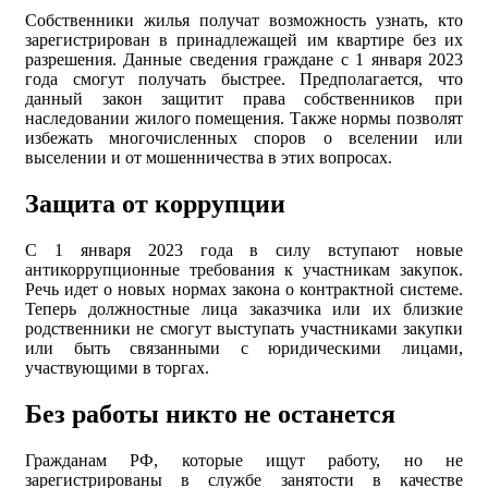
Собственники жилья получат возможность узнать, кто
зарегистрирован в принадлежащей им квартире без их
разрешения. Данные сведения граждане с 1 января 2023
года смогут получать быстрее. Предполагается, что
данный закон защитит права собственников при
наследовании жилого помещения. Также нормы позволят
избежать многочисленных споров о вселении или
выселении и от мошенничества в этих вопросах.
Защита от коррупции
С 1 января 2023 года в силу вступают новые
антикоррупционные требования к участникам закупок.
Речь идет о новых нормах закона о контрактной системе.
Теперь должностные лица заказчика или их близкие
родственники не смогут выступать участниками закупки
или быть связанными с юридическими лицами,
участвующими в торгах.
Без работы никто не останется
Гражданам РФ, которые ищут работу, но не
зарегистрированы в службе занятости в качестве