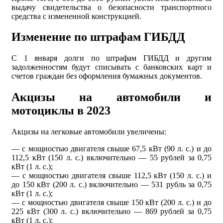
выдачу свидетельства о безопасности транспортного
средства с измененной конструкцией.
Изменение по штрафам ГИБДД
С 1 января долги по штрафам ГИБДД и другим
задолженностям будут списывать с банковских карт и
счетов граждан без оформления бумажных документов.
Акцизы на автомобили и
мотоциклы в 2023
Акцизы на легковые автомобили увеличены:
— с мощностью двигателя свыше 67,5 кВт (90 л. с.) и до
112,5 кВт (150 л. с.) включительно — 55 рублей за 0,75
кВт (1 л. с.);
— с мощностью двигателя свыше 112,5 кВт (150 л. с.) и
до 150 кВт (200 л. с.) включительно — 531 рубль за 0,75
кВт (1 л. с.);
— с мощностью двигателя свыше 150 кВт (200 л. с.) и до
225 кВт (300 л. с.) включительно — 869 рублей за 0,75
кВт (1 л. с.);