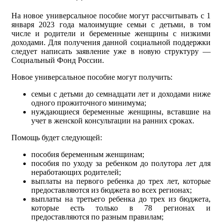
На новое универсальное пособие могут рассчитывать с 1
января 2023 года малоимущие семьи с детьми, в том
числе и родители и беременные женщины с низкими
доходами. Для получения данной социальной поддержки
следует написать заявление уже в новую структуру —
Социальный Фонд России.
Новое универсальное пособие могут получить:
семьи с детьми до семнадцати лет и доходами ниже
одного прожиточного минимума;
нуждающиеся беременные женщины, вставшие на
учет в женской консультации на ранних сроках.
Помощь будет следующей:
пособия беременным женщинам;
пособия по уходу за ребенком до полутора лет для
неработающих родителей;
выплаты на первого ребенка до трех лет, которые
предоставляются из бюджета во всех регионах;
выплаты на третьего ребенка до трех из бюджета,
которые есть только в 78 регионах и
предоставляются по разным правилам;