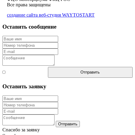
Все права защищены
создание сайта веб-студия WAYTOSTART
Оставить сообщение
Согласен с
Отправить
правилами
Оставить заявку
Отправить
Спасибо за заявку