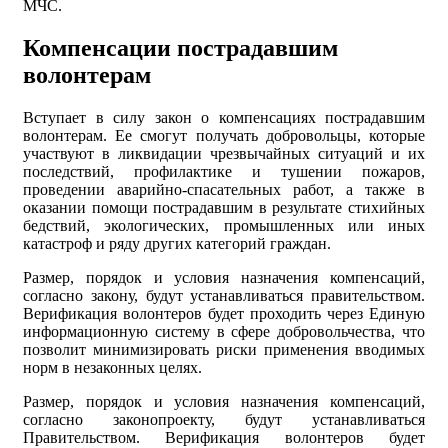
МЧС.
Компенсации пострадавшим
волонтерам
Вступает в силу закон о компенсациях пострадавшим
волонтерам. Ее смогут получать добровольцы, которые
участвуют в ликвидации чрезвычайных ситуаций и их
последствий, профилактике и тушении пожаров,
проведении аварийно-спасательных работ, а также в
оказании помощи пострадавшим в результате стихийных
бедствий, экологических, промышленных или иных
катастроф и ряду других категорий граждан.
Размер, порядок и условия назначения компенсаций,
согласно закону, будут устанавливаться правительством.
Верификация волонтеров будет проходить через Единую
информационную систему в сфере добровольчества, что
позволит минимизировать риски применения вводимых
норм в незаконных целях.
Размер, порядок и условия назначения компенсаций,
согласно законопроекту, будут устанавливаться
Правительством. Верификация волонтеров будет