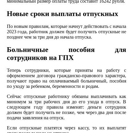
минимальный размер оплаты труда составит 16242 рубля.
Новые сроки выплаты отпускных
По новым правилам, которые начнут действовать с начала
2023 года, работник должен будет получить отпускные не
позднее чем за три дня до начала отпуска.
Больничные пособия для
сотрудников на ГПХ
Теперь сотрудники, которые приняты на работу с
оформлением договора гражданско-правового характера,
получают право на оплачиваемый больничный, пособия
по уходу за ребенком, беременности и родам.
Сейчас отпускные работнику обязаны выплачивать как
минимум за три рабочих дня до его ухода в отпуск. В
следующем году правила изменят: деньги сотрудник
должен будет получить не позже, чем через два дня после
подачи заявления на отпуск.
Если отпускные платятся через кассу, то их выплатят