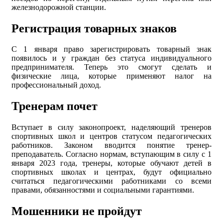
железнодорожной станции.
Регистрация товарных знаков
С 1 января право зарегистрировать товарный знак
появилось и у граждан без статуса индивидуального
предпринимателя. Теперь это смогут сделать и
физические лица, которые применяют налог на
профессиональный доход.
Тренерам почет
Вступает в силу законопроект, наделяющий тренеров
спортивных школ и центров статусом педагогических
работников. Законом вводится понятие тренер-
преподаватель. Согласно нормам, вступающим в силу с 1
января 2023 года, тренеры, которые обучают детей в
спортивных школах и центрах, будут официально
считаться педагогическими работниками со всеми
правами, обязанностями и социальными гарантиями.
Мошенники не пройдут