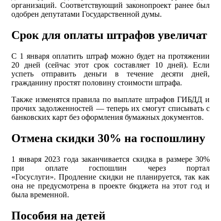
организаций. Соответствующий законопроект ранее был
одобрен депутатами Государственной думы.
Срок для оплаты штрафов увеличат
С 1 января оплатить штраф можно будет на протяжении
20 дней (сейчас этот срок составляет 10 дней). Если
успеть отправить деньги в течение десяти дней,
гражданину простят половину стоимости штрафа.
Также изменятся правила по выплате штрафов ГИБДД и
прочих задолженностей — теперь их смогут списывать с
банковских карт без оформления бумажных документов.
Отмена скидки 30% на госпошлину
1 января 2023 года заканчивается скидка в размере 30%
при оплате госпошлин через портал
«Госуслуги». Продление скидки не планируется, так как
она не предусмотрена в проекте бюджета на этот год и
была временной.
Пособия на детей