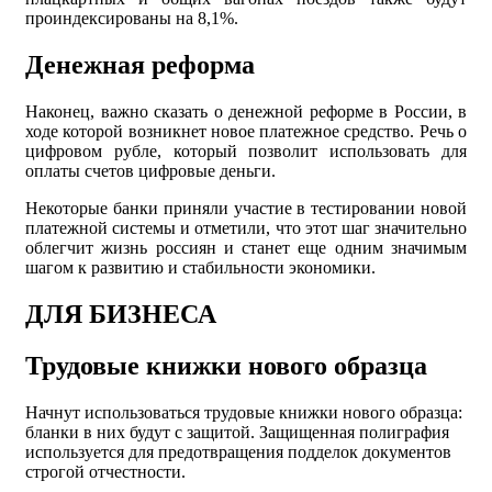
проиндексированы на 8,1%.
Денежная реформа
Наконец, важно сказать о денежной реформе в России, в
ходе которой возникнет новое платежное средство. Речь о
цифровом рубле, который позволит использовать для
оплаты счетов цифровые деньги.
Некоторые банки приняли участие в тестировании новой
платежной системы и отметили, что этот шаг значительно
облегчит жизнь россиян и станет еще одним значимым
шагом к развитию и стабильности экономики.
ДЛЯ БИЗНЕСА
Трудовые книжки нового образца
Начнут использоваться трудовые книжки нового образца:
бланки в них будут с защитой. Защищенная полиграфия
используется для предотвращения подделок документов
строгой отчестности.