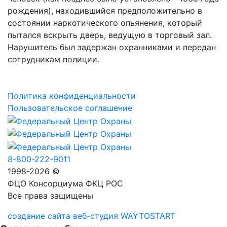
рождения), находившийся предположительно в
состоянии наркотического опьянения, который
пытался вскрыть дверь, ведущую в торговый зал.
Нарушитель был задержан охранниками и передан
сотрудникам полиции.
Политика конфиденциальности
Пользовательское соглашение
8-800-222-9011
1998-2026 ©
ФЦО Консорциума ФКЦ РОС
Все права защищены
создание сайта веб-студия WAYTOSTART