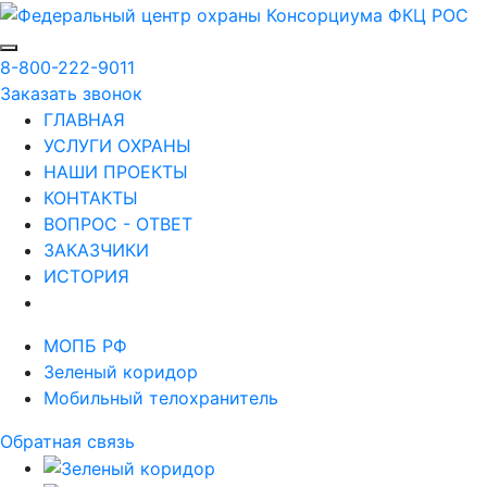
8-800-222-9011
Заказать звонок
ГЛАВНАЯ
УСЛУГИ ОХРАНЫ
НАШИ ПРОЕКТЫ
КОНТАКТЫ
ВОПРОС - ОТВЕТ
ЗАКАЗЧИКИ
ИСТОРИЯ
МОПБ РФ
Зеленый коридор
Мобильный телохранитель
Обратная связь