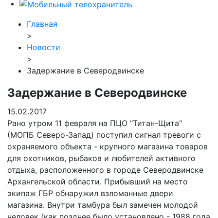
Главная
>
Новости
>
Задержание в Северодвинске
Задержание в Северодвинске
15.02.2017
Рано утром 11 февраля на ПЦО "Титан-Щита"
(МОПБ Северо-Запад) поступил сигнал тревоги с
охраняемого объекта - крупного магазина товаров
для охотников, рыбаков и любителей активного
отдыха, расположенного в городе Северодвинске
Архангельской области. Прибывший на место
экипаж ГБР обнаружил взломанные двери
магазина. Внутри тамбура был замечен молодой
человек (как позднее было установлено - 1988 года