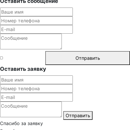
Оставить сообщение
Согласен с
Отправить
правилами
Оставить заявку
Отправить
Спасибо за заявку