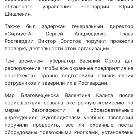
областного управления Росгвардии Юрий
Шишленин.
Также был задержан генеральный директор
«Сириус-А» Сергей Андрющенко. Глава
Росгвардии Виктор Золотов поручил провести
проверку деятельности этой организации.
Тем временем губернатор Василий Орлов дал
распоряжение, чтобы все охранные предприятия на
соцобъектах срочно подготовили списки своих
сотрудников и заверили их в Росгвардии.
Мэр Благовещенска Валентина Калита после
происшествия созвала экстренную комиссию по
мерам безопасности в образовательных
учреждениях. Руководителям учебных заведений
поручили проверить, все ли охранные посты
оборудованы тревожными кнопками, установлены