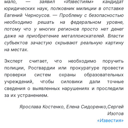
мало, — заявил «Известиям» кандидат
юридических наук, полковник милиции в отставке
Евгений Черноусов. — Проблему с безопасностью
необходимо решать на федеральном уровне,
потому что у многих регионов просто нет денег
даже на приобретение металлоискателей. Власти
субъектов зачастую скрывают реальную картину
на местах.
Эксперт считает, что необходимо поручить
полиции, Росгвардии или прокуратуре провести
проверки систем охраны образовательных
учреждений, чтобы силовики дали точные
сведения о выявленных нарушениях и проследили
за их устранением.
Ярослава Костенко, Елена Сидоренко,Сергей
Изотов
«Известия»