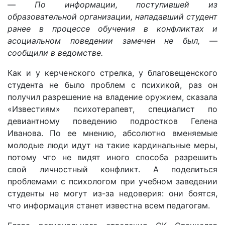
—
По информации, поступившей из
образовательной организации, нападавший студент
ранее в процессе обучения в конфликтах и
асоциальном поведении замечен не был, —
сообщили в ведомстве.
Как и у керченского стрелка, у благовещенского
студента не было проблем с психикой, раз он
получил разрешение на владение оружием, сказала
«Известиям» психотерапевт, специалист по
девиантному поведению подростков Гелена
Иванова. По ее мнению, абсолютно вменяемые
молодые люди идут на такие кардинальные меры,
потому что не видят иного способа разрешить
свой личностный конфликт. А поделиться
проблемами с психологом при учебном заведении
студенты не могут из-за недоверия: они боятся,
что информация станет известна всем педагогам.