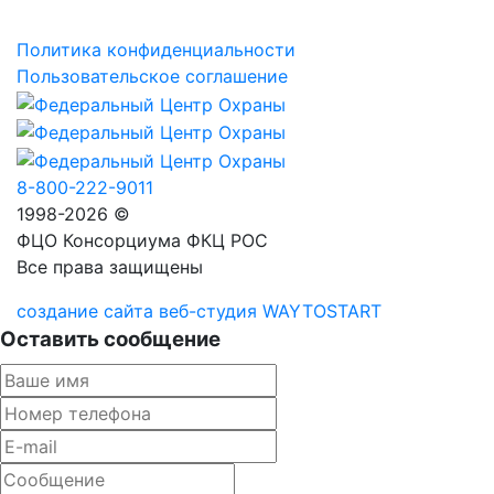
Политика конфиденциальности
Пользовательское соглашение
8-800-222-9011
1998-2026 ©
ФЦО Консорциума ФКЦ РОС
Все права защищены
создание сайта веб-студия WAYTOSTART
Оставить сообщение