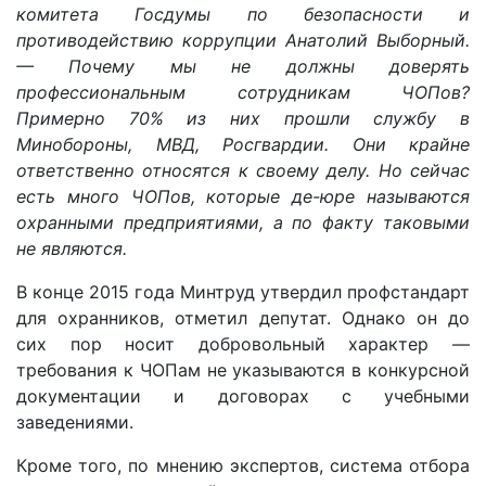
комитета Госдумы по безопасности и
противодействию коррупции Анатолий Выборный.
— Почему мы не должны доверять
профессиональным сотрудникам ЧОПов?
Примерно 70% из них прошли службу в
Минобороны, МВД, Росгвардии. Они крайне
ответственно относятся к своему делу. Но сейчас
есть много ЧОПов, которые де-юре называются
охранными предприятиями, а по факту таковыми
не являются.
В конце 2015 года Минтруд утвердил профстандарт
для охранников, отметил депутат. Однако он до
сих пор носит добровольный характер —
требования к ЧОПам не указываются в конкурсной
документации и договорах с учебными
заведениями.
Кроме того, по мнению экспертов, система отбора