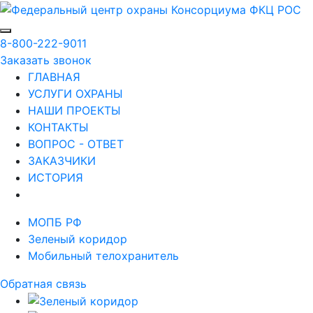
8-800-222-9011
Заказать звонок
ГЛАВНАЯ
УСЛУГИ ОХРАНЫ
НАШИ ПРОЕКТЫ
КОНТАКТЫ
ВОПРОС - ОТВЕТ
ЗАКАЗЧИКИ
ИСТОРИЯ
МОПБ РФ
Зеленый коридор
Мобильный телохранитель
Обратная связь