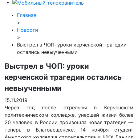
Главная
>
Новости
>
Выстрел в ЧОП: уроки керченской трагедии
остались невыученными
Выстрел в ЧОП: уроки
керченской трагедии остались
невыученными
15.11.2019
Через год после стрельбы в Керченском
политехническом колледже, унесшей жизни более
20 человек, в России произошла новая трагедия —
теперь в Благовещенске. 14 ноября студент
Амурского колледжа строительства и ЖКХ Даниил