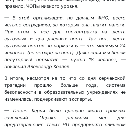
правило, ЧОПы низкого уровня.
— В этой организации, по данным ФНС, всего
четыре сотрудника, за которых она платит налоги.
При этом у нее два госконтракта на шесть
суточных и два дневных поста. Так вот, шесть
суточных постов по нормативу — это минимум 24
человека (по четыре на пост). Даже если мы берем
полуторный норматив — нужно 18 человек, —
объяснил Александр Козлов.
В итоге, несмотря на то что со дня керченской
трагедии прошло больше года, система
безопасности в образовательных учреждениях не
изменилась, подчеркивают эксперты.
— После Керчи было сделано много громких
заявлений. Однако реальных мер для
предотвращения таких ЧП предпринято слишком