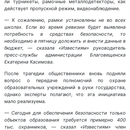
ли турникеты, рамочные металлодетекторы, как
действует пропускной режим, видеонаблюдение.
— К сожалению, рамки установлены не во всех
школах. Если во время ревизии будет выявлена
потребность в средствах безопасности, то
необходимо в пятницу доложить и внести данные в
бюджет, — сказала «Известиям» руководитель
пресс-службы администрации Благовещенска
Екатерина Касимова.
После трагедии общественники вновь подняли
вопрос о передаче полномочий по охране
образовательных учреждений в руки государства,
однако эксперты полагают, что эта инициатива
мало реализуема.
— Сегодня для обеспечения безопасности только
объектов образования требуется примерно 400
тыс. охранников, — сказал «Известиям» член