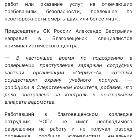
работ или оказание услуг, не отвечающих
требованиям безопасности, повлекшее по
неосторожности смерть двух или более лиц»).
Председатель СК России Александр Бастрыкин
направил в Благовещенск специалистов
криминалистического центра.
— В настоящее время по подозрению в
совершении преступления задержан сотрудник
частной организации «Сириус-А», который
осуществлял охрану учебного корпуса, —
сообщили в Следственном комитете, добавив, что
дело поставлено на контроль в центральном
аппарате ведомства.
Работавший в благовещенском колледже
сотрудник ЧОПа не имел необходимого
разрешения на работу и не получал разряд
охранника, сообщил журналистам начальник