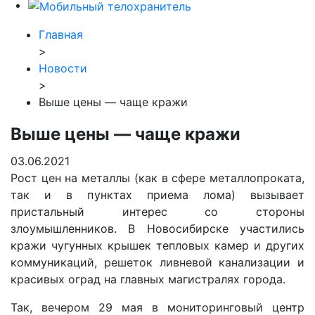
Главная
>
Новости
>
Выше цены — чаще кражи
Выше цены — чаще кражи
03.06.2021
Рост цен на металлы (как в сфере металлопроката,
так и в пунктах приема лома) вызывает
пристальный интерес со стороны
злоумышленников. В Новосибирске участились
кражи чугунных крышек тепловых камер и других
коммуникаций, решеток ливневой канализации и
красивых оград на главных магистралях города.
Так, вечером 29 мая в мониторинговый центр