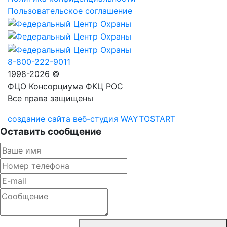
Пользовательское соглашение
8-800-222-9011
1998-2026 ©
ФЦО Консорциума ФКЦ РОС
Все права защищены
создание сайта веб-студия WAYTOSTART
Оставить сообщение
Согласен с