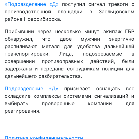
«Подразделение «Д»
поступил сигнал тревоги с
производственной площадки в Заельцовском
районе Новосибирска.
Прибывший через несколько минут экипаж ГБР
обнаружил, что двое мужчин энергично
распиливают металл для удобства дальнейшей
транспортировки. Лица, подозреваемые в
совершении противоправных действий, были
задержаны и переданы сотрудникам полиции для
дальнейшего разбирательства.
Подразделение «Д»
призывает оснащать все
складские комплексы системами сигнализаций и
выбирать проверенные компании для
реагирования.
Политика конфиденциальности