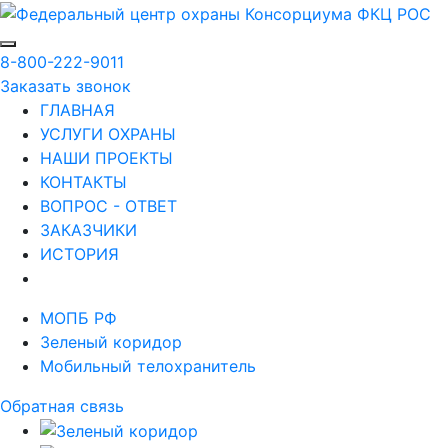
8-800-222-9011
Заказать звонок
ГЛАВНАЯ
УСЛУГИ ОХРАНЫ
НАШИ ПРОЕКТЫ
КОНТАКТЫ
ВОПРОС - ОТВЕТ
ЗАКАЗЧИКИ
ИСТОРИЯ
МОПБ РФ
Зеленый коридор
Мобильный телохранитель
Обратная связь