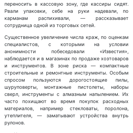
переносить в кассовую зону, где кассиры сидят.
Рвали упаковки, себе на руки надевали, по
карманам распихивали, — рассказывает
сотрудница одной из торговых сетей.
Существенное увеличение числа краж, по оценкам
специалистов, с которыми на условии
анонимности побеседовали «Известия»,
наблюдается и в магазинах по продаже хозтоваров
и инструментов. В зоне риска — компактные
строительные и ремонтные инструменты. Особым
спросом пользуются дорогостоящие пилы,
шуруповерты, монтажные пистолеты, наборы
сверл, инструменты с алмазным напылением. Их
часто похищают во время покупок расходных
материалов, например стекловаты, поролона,
утеплителя, — заматывают устройства внутрь
рулонов.