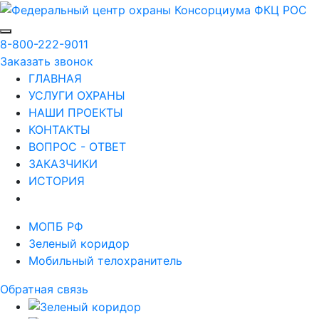
8-800-222-9011
Заказать звонок
ГЛАВНАЯ
УСЛУГИ ОХРАНЫ
НАШИ ПРОЕКТЫ
КОНТАКТЫ
ВОПРОС - ОТВЕТ
ЗАКАЗЧИКИ
ИСТОРИЯ
МОПБ РФ
Зеленый коридор
Мобильный телохранитель
Обратная связь