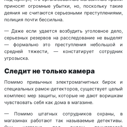
приносят огромные убытки, но, поскольку такие
деяния не считаются серьезными преступлениями,
полиция почти бессильна.
— Даже если удается возбудить уголовное дело,
серьезных резервов на расследование не выделят
— формально это преступления небольшой и
средней тяжести, — констатирует сотрудник
угрозыска.
Следит не только камера
Помимо привычных электромагнитных бирок и
специальных рамок-детекторов, существует целый
комплекс мер защиты, которые не дают воришкам
чувствовать себя как дома в магазине.
— Помимо штатных сотрудников охраны, в
магазинах работают так называемые детективы.