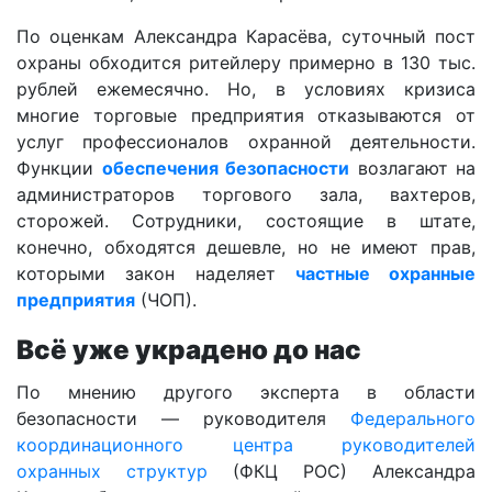
По оценкам Александра Карасёва, суточный пост
охраны обходится ритейлеру примерно в 130 тыс.
рублей ежемесячно. Но, в условиях кризиса
многие торговые предприятия отказываются от
услуг профессионалов охранной деятельности.
Функции
обеспечения безопасности
возлагают на
администраторов торгового зала, вахтеров,
сторожей. Сотрудники, состоящие в штате,
конечно, обходятся дешевле, но не имеют прав,
которыми закон наделяет
частные охранные
предприятия
(ЧОП).
Всё уже украдено до нас
По мнению другого эксперта в области
безопасности — руководителя
Федерального
координационного центра руководителей
охранных структур
(ФКЦ РОС) Александра