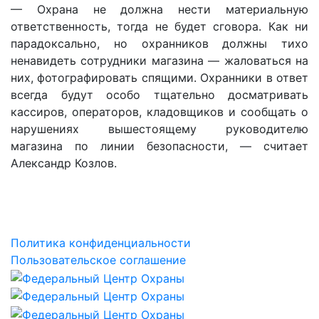
— Охрана не должна нести материальную
ответственность, тогда не будет сговора. Как ни
парадоксально, но охранников должны тихо
ненавидеть сотрудники магазина — жаловаться на
них, фотографировать спящими. Охранники в ответ
всегда будут особо тщательно досматривать
кассиров, операторов, кладовщиков и сообщать о
нарушениях вышестоящему руководителю
магазина по линии безопасности, — считает
Александр Козлов.
Политика конфиденциальности
Пользовательское соглашение