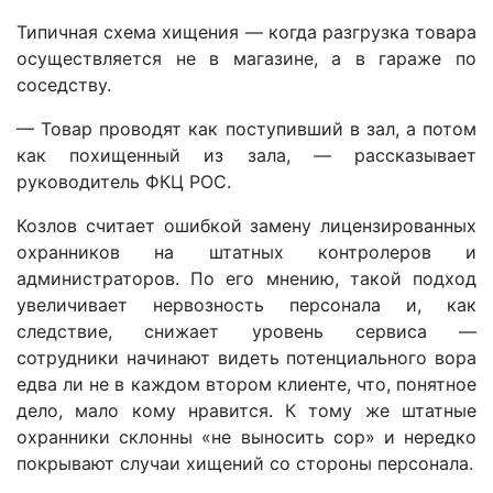
Типичная схема хищения — когда разгрузка товара
осуществляется не в магазине, а в гараже по
соседству.
— Товар проводят как поступивший в зал, а потом
как похищенный из зала, — рассказывает
руководитель ФКЦ РОС.
Козлов считает ошибкой замену лицензированных
охранников на штатных контролеров и
администраторов. По его мнению, такой подход
увеличивает нервозность персонала и, как
следствие, снижает уровень сервиса —
сотрудники начинают видеть потенциального вора
едва ли не в каждом втором клиенте, что, понятное
дело, мало кому нравится. К тому же штатные
охранники склонны «не выносить сор» и нередко
покрывают случаи хищений со стороны персонала.