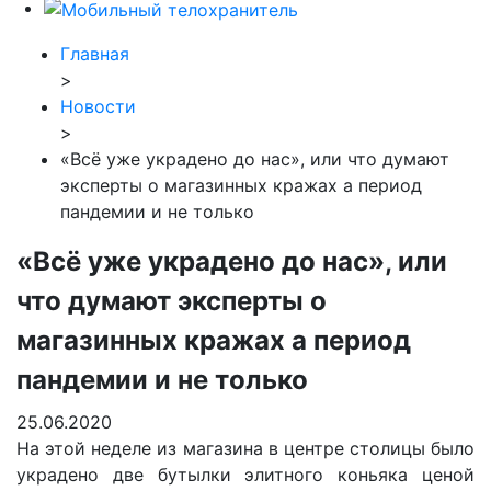
Главная
>
Новости
>
«Всё уже украдено до нас», или что думают
эксперты о магазинных кражах а период
пандемии и не только
«Всё уже украдено до нас», или
что думают эксперты о
магазинных кражах а период
пандемии и не только
25.06.2020
На этой неделе из магазина в центре столицы было
украдено две бутылки элитного коньяка ценой