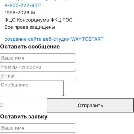
8-800-222-9011
1998-2026 ©
ФЦО Консорциума ФКЦ РОС
Все права защищены
создание сайта веб-студия WAYTOSTART
Оставить сообщение
Согласен с
Отправить
правилами
Оставить заявку