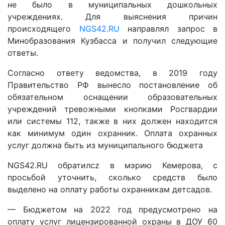
не было в муниципальных дошкольных
учреждениях. Для выяснения причин
происходящего
NGS42.RU
направлял запрос в
Минобразования Кузбасса и получил следующие
ответы.
Согласно ответу ведомства, в 2019 году
Правительство РФ вынесло постановление об
обязательном оснащении образовательных
учреждений тревожными кнопками Росгвардии
или системы 112, также в них должен находится
как минимум один охранник. Оплата охранных
услуг должна быть из муниципального бюджета
NGS42.RU обратилсz в мэрию Кемерова, с
просьбой уточнить, сколько средств было
выделено на оплату работы охранникам детсадов.
— Бюджетом на 2022 год предусмотрено на
оплату услуг лицензированной охраны в ДОУ 60