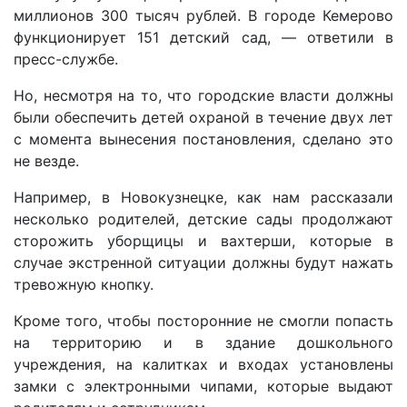
миллионов 300 тысяч рублей. В городе Кемерово
функционирует 151 детский сад, — ответили в
пресс-службе.
Но, несмотря на то, что городские власти должны
были обеспечить детей охраной в течение двух лет
с момента вынесения постановления, сделано это
не везде.
Например, в Новокузнецке, как нам рассказали
несколько родителей, детские сады продолжают
сторожить уборщицы и вахтерши, которые в
случае экстренной ситуации должны будут нажать
тревожную кнопку.
Кроме того, чтобы посторонние не смогли попасть
на территорию и в здание дошкольного
учреждения, на калитках и входах установлены
замки с электронными чипами, которые выдают