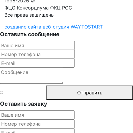
1998-2026 ©
ФЦО Консорциума ФКЦ РОС
Все права защищены
создание сайта веб-студия WAYTOSTART
Оставить сообщение
Согласен с
Отправить
правилами
Оставить заявку