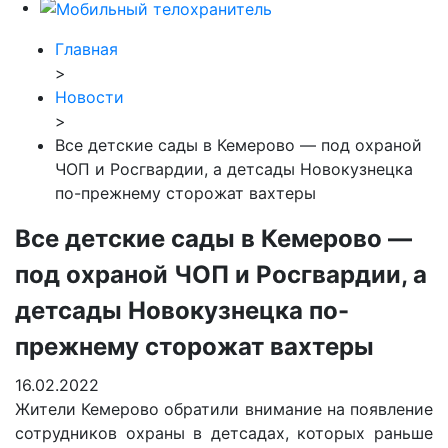
Главная
>
Новости
>
Все детские сады в Кемерово — под охраной
ЧОП и Росгвардии, а детсады Новокузнецка
по-прежнему сторожат вахтеры
Все детские сады в Кемерово —
под охраной ЧОП и Росгвардии, а
детсады Новокузнецка по-
прежнему сторожат вахтеры
16.02.2022
Жители Кемерово обратили внимание на появление
сотрудников охраны в детсадах, которых раньше