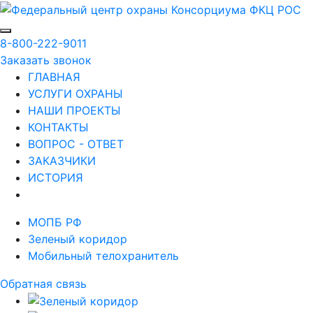
8-800-222-9011
Заказать звонок
ГЛАВНАЯ
УСЛУГИ ОХРАНЫ
НАШИ ПРОЕКТЫ
КОНТАКТЫ
ВОПРОС - ОТВЕТ
ЗАКАЗЧИКИ
ИСТОРИЯ
МОПБ РФ
Зеленый коридор
Мобильный телохранитель
Обратная связь