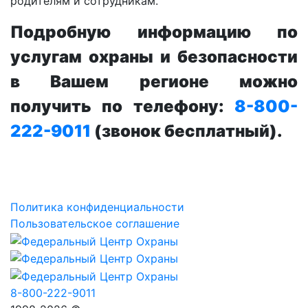
родителям и сотрудникам.
Подробную информацию по
услугам охраны и безопасности
в Вашем регионе можно
получить по телефону:
8-800-
222-9011
(звонок бесплатный).
Политика конфиденциальности
Пользовательское соглашение
8-800-222-9011