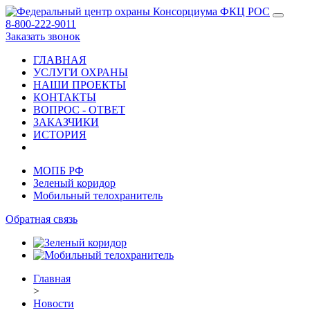
8-800-222-9011
Заказать звонок
ГЛАВНАЯ
УСЛУГИ ОХРАНЫ
НАШИ ПРОЕКТЫ
КОНТАКТЫ
ВОПРОС - ОТВЕТ
ЗАКАЗЧИКИ
ИСТОРИЯ
МОПБ РФ
Зеленый коридор
Мобильный телохранитель
Обратная связь
Главная
>
Новости