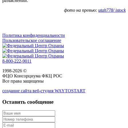
разъяснений.
фото на превью:
utah778/ istock
Политика конфиденциальности
Пользовательское соглашение
8-800-222-9011
1998-2026 ©
ФЦО Консорциума ФКЦ РОС
Все права защищены
создание сайта веб-студия WAYTOSTART
Оставить сообщение