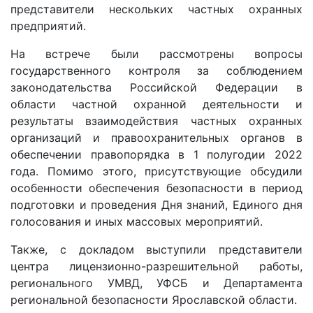
представители нескольких частных охранных
предприятий.
На встрече были рассмотрены вопросы
государственного контроля за соблюдением
законодательства Российской Федерации в
области частной охранной деятельности и
результаты взаимодействия частных охранных
организаций и правоохранительных органов в
обеспечении правопорядка в 1 полугодии 2022
года. Помимо этого, присутствующие обсудили
особенности обеспечения безопасности в период
подготовки и проведения Дня знаний, Единого дня
голосования и иных массовых мероприятий.
Также, с докладом выступили представители
центра лицензионно-разрешительной работы,
регионального УМВД, УФСБ и Департамента
региональной безопасности Ярославской области.