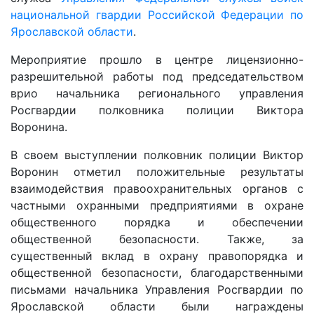
национальной гвардии Российской Федерации по
Ярославской области
.
Мероприятие прошло в центре лицензионно-
разрешительной работы под председательством
врио начальника регионального управления
Росгвардии полковника полиции Виктора
Воронина.
В своем выступлении полковник полиции Виктор
Воронин отметил положительные результаты
взаимодействия правоохранительных органов с
частными охранными предприятиями в охране
общественного порядка и обеспечении
общественной безопасности. Также, за
существенный вклад в охрану правопорядка и
общественной безопасности, благодарственными
письмами начальника Управления Росгвардии по
Ярославской области были награждены