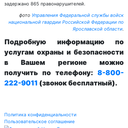
задержано 865 правонарушителей.
фото
Управления Федеральной службы войск
национальной гвардии Российской Федерации по
Ярославской области
.
Подробную информацию по
услугам охраны и безопасности
в Вашем регионе можно
получить по телефону:
8-800-
222-9011
(звонок бесплатный).
Политика конфиденциальности
Пользовательское соглашение