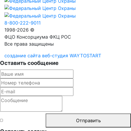
8-800-222-9011
1998-2026 ©
ФЦО Консорциума ФКЦ РОС
Все права защищены
создание сайта веб-студия WAYTOSTART
Оставить сообщение
Согласен с
Отправить
правилами