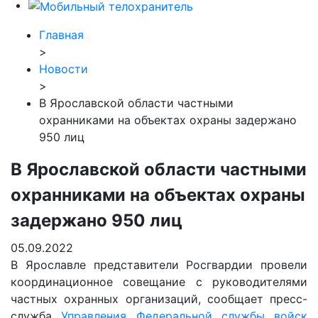
Главная
>
Новости
>
В Ярославской области частными
охранниками на объектах охраны задержано
950 лиц
В Ярославской области частными
охранниками на объектах охраны
задержано 950 лиц
05.09.2022
В Ярославле представители Росгвардии провели
координационное совещание с руководителями
частных охранных организаций, сообщает пресс-
служба
Управления Федеральной службы войск