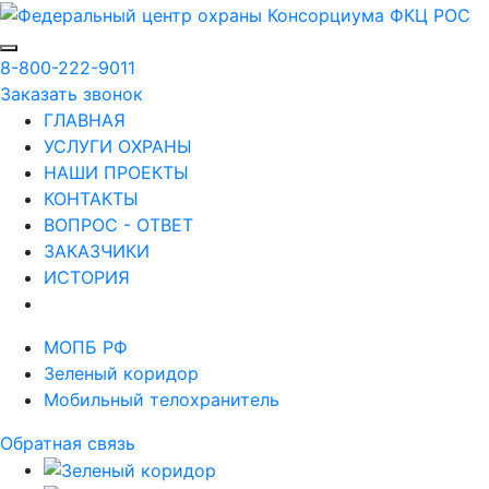
8-800-222-9011
Заказать звонок
ГЛАВНАЯ
УСЛУГИ ОХРАНЫ
НАШИ ПРОЕКТЫ
КОНТАКТЫ
ВОПРОС - ОТВЕТ
ЗАКАЗЧИКИ
ИСТОРИЯ
МОПБ РФ
Зеленый коридор
Мобильный телохранитель
Обратная связь