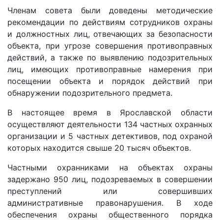
Членам совета были доведены методические
рекомендации по действиям сотрудников охраны
и должностных лиц, отвечающих за безопасности
объекта, при угрозе совершения противоправных
действий, а также по выявлению подозрительных
лиц, имеющих противоправные намерения при
посещении объекта и порядок действий при
обнаружении подозрительного предмета.
В настоящее время в Ярославской области
осуществляют деятельности 134 частных охранных
организации и 5 частных детективов, под охраной
которых находится свыше 20 тысяч объектов.
Частными охранниками на объектах охраны
задержано 950 лиц, подозреваемых в совершении
преступлений или совершивших
административные правонарушения. В ходе
обеспечения охраны общественного порядка