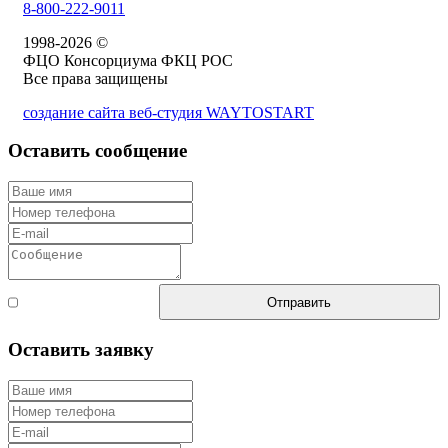
8-800-222-9011
1998-2026 ©
ФЦО Консорциума ФКЦ РОС
Все права защищены
создание сайта веб-студия WAYTOSTART
Оставить сообщение
Согласен с
Отправить
правилами
Оставить заявку