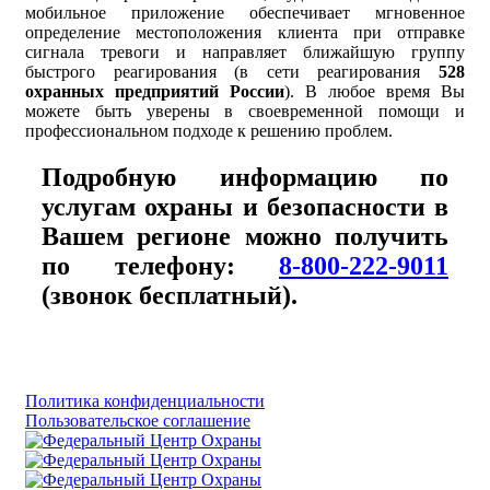
мобильное приложение обеспечивает мгновенное
определение местоположения клиента при отправке
сигнала тревоги и направляет ближайшую группу
быстрого реагирования (в сети реагирования
528
охранных предприятий России
). В любое время Вы
можете быть уверены в своевременной помощи и
профессиональном подходе к решению проблем.
Подробную информацию по
услугам охраны и безопасности в
Вашем регионе можно получить
по телефону:
8-800-222-9011
(звонок бесплатный).
Политика конфиденциальности
Пользовательское соглашение