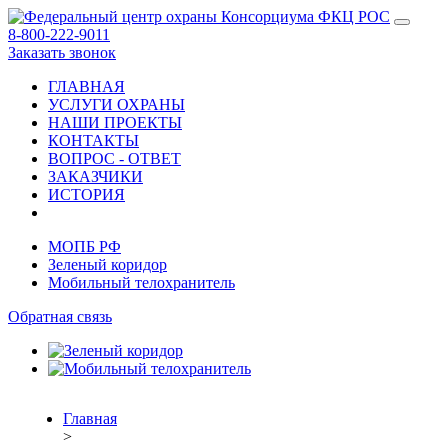
8-800-222-9011
Заказать звонок
ГЛАВНАЯ
УСЛУГИ ОХРАНЫ
НАШИ ПРОЕКТЫ
КОНТАКТЫ
ВОПРОС - ОТВЕТ
ЗАКАЗЧИКИ
ИСТОРИЯ
МОПБ РФ
Зеленый коридор
Мобильный телохранитель
Обратная связь
Главная
>