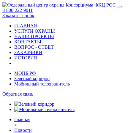
8-800-222-9011
Заказать звонок
ГЛАВНАЯ
УСЛУГИ ОХРАНЫ
НАШИ ПРОЕКТЫ
КОНТАКТЫ
ВОПРОС - ОТВЕТ
ЗАКАЗЧИКИ
ИСТОРИЯ
МОПБ РФ
Зеленый коридор
Мобильный телохранитель
Обратная связь
Главная
>
Новости