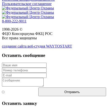
Пользовательское соглашение
8-800-222-9011
1998-2026 ©
ФЦО Консорциума ФКЦ РОС
Все права защищены
создание сайта веб-студия WAYTOSTART
Оставить сообщение
Согласен с
Отправить
правилами
Оставить заявку