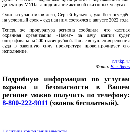
директору МУПа за подписание актов об оказанных услугах.
Один из участников дела, Сергей Булычев, уже был осуждён
на условный срок – суд над ним состоялся в августе 2022 года.
Теперь же прокуратура региона сообщила, что частная
охранная организация «Набат» за дачу взятки будет
оштрафована на 500 тысяч рублей. После вступления решения
суда в законную силу прокуратура проконтролирует его
исполнение.
tver.kp.ru
Фото:
Вся Тверь
Подробную информацию по услугам
охраны и безопасности в Вашем
регионе можно получить по телефону:
8-800-222-9011
(звонок бесплатный).
Политика конфиденциальности