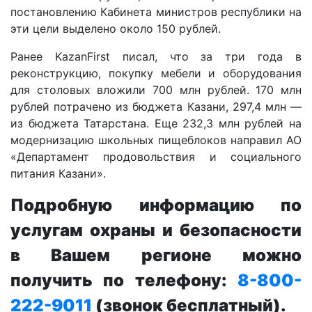
постановлению Кабинета министров республики на
эти цели выделено около 150 рублей.
Ранее KazanFirst писал, что за три года в
реконструкцию, покупку мебели и оборудования
для столовых вложили 700 млн рублей. 170 млн
рублей потрачено из бюджета Казани, 297,4 млн —
из бюджета Татарстана. Еще 232,3 млн рублей на
модернизацию школьных пищеблоков направил АО
«Департамент продовольствия и социального
питания Казани».
Подробную информацию по
услугам охраны и безопасности
в Вашем регионе можно
получить по телефону:
8-800-
222-9011
(звонок бесплатный).