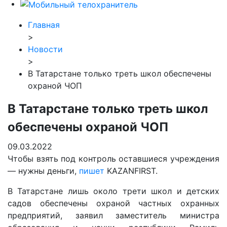
Главная
>
Новости
>
В Татарстане только треть школ обеспечены
охраной ЧОП
В Татарстане только треть школ
обеспечены охраной ЧОП
09.03.2022
Чтобы взять под контроль оставшиеся учреждения
— нужны деньги,
пишет
KAZANFIRST.
В Татарстане лишь около трети школ и детских
садов обеспечены охраной частных охранных
предприятий, заявил заместитель министра