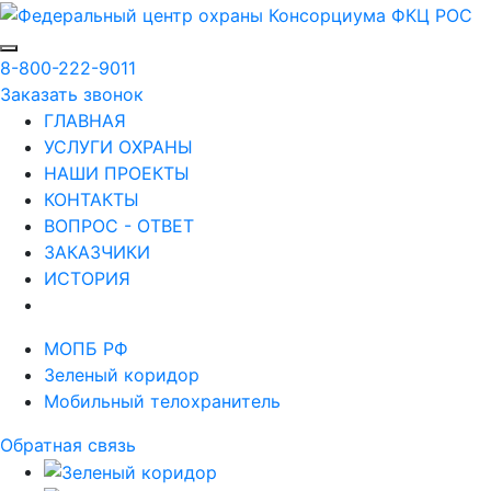
8-800-222-9011
Заказать звонок
ГЛАВНАЯ
УСЛУГИ ОХРАНЫ
НАШИ ПРОЕКТЫ
КОНТАКТЫ
ВОПРОС - ОТВЕТ
ЗАКАЗЧИКИ
ИСТОРИЯ
МОПБ РФ
Зеленый коридор
Мобильный телохранитель
Обратная связь