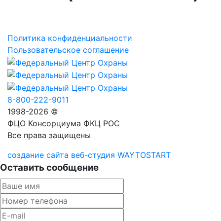
Политика конфиденциальности
Пользовательское соглашение
8-800-222-9011
1998-2026 ©
ФЦО Консорциума ФКЦ РОС
Все права защищены
создание сайта веб-студия WAYTOSTART
Оставить сообщение