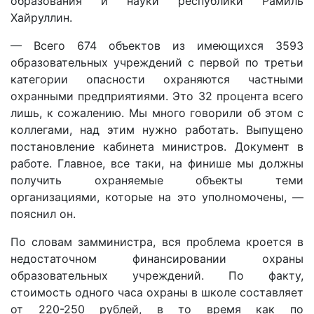
образования и науки республики Рамиль
Хайруллин.
— Всего 674 объектов из имеющихся 3593
образовательных учреждений с первой по третьи
категории опасности охраняются частными
охранными предприятиями. Это 32 процента всего
лишь, к сожалению. Мы много говорили об этом с
коллегами, над этим нужно работать. Выпущено
постановление кабинета министров. Документ в
работе. Главное, все таки, на финише мы должны
получить охраняемые объекты теми
организациями, которые на это уполномочены, —
пояснил он.
По словам замминистра, вся проблема кроется в
недостаточном финансировании охраны
образовательных учреждений. По факту,
стоимость одного часа охраны в школе составляет
от 220-250 рублей, в то время как по