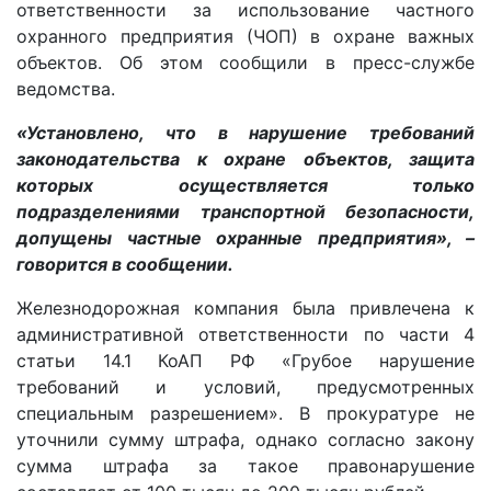
ответственности за использование частного
охранного предприятия (ЧОП) в охране важных
объектов. Об этом сообщили в пресс-службе
ведомства.
«Установлено, что в нарушение требований
законодательства к охране объектов, защита
которых осуществляется только
подразделениями транспортной безопасности,
допущены частные охранные предприятия», –
говорится в сообщении.
Железнодорожная компания была привлечена к
административной ответственности по части 4
статьи 14.1 КоАП РФ «Грубое нарушение
требований и условий, предусмотренных
специальным разрешением». В прокуратуре не
уточнили сумму штрафа, однако согласно закону
сумма штрафа за такое правонарушение