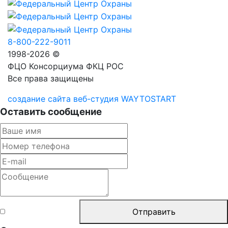
8-800-222-9011
1998-2026 ©
ФЦО Консорциума ФКЦ РОС
Все права защищены
создание сайта веб-студия WAYTOSTART
Оставить сообщение
Согласен с
Отправить
правилами