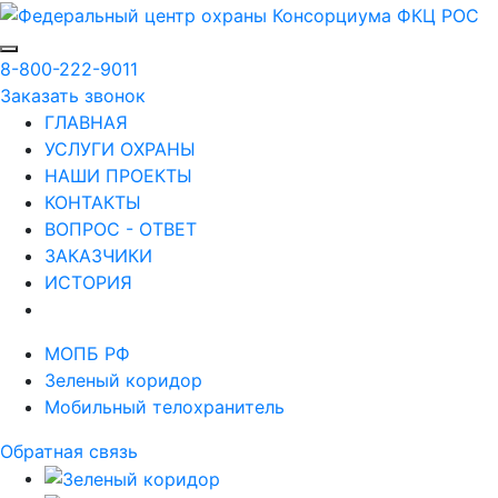
8-800-222-9011
Заказать звонок
ГЛАВНАЯ
УСЛУГИ ОХРАНЫ
НАШИ ПРОЕКТЫ
КОНТАКТЫ
ВОПРОС - ОТВЕТ
ЗАКАЗЧИКИ
ИСТОРИЯ
МОПБ РФ
Зеленый коридор
Мобильный телохранитель
Обратная связь