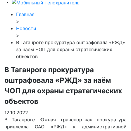
Главная
>
Новости
>
В Таганроге прокуратура оштрафовала «РЖД»
за наём ЧОП для охраны стратегических
объектов
В Таганроге прокуратура
оштрафовала «РЖД» за наём
ЧОП для охраны стратегических
объектов
12.10.2022
В Таганроге Южная транспортная прокуратура
привлекла ОАО «РЖД» к административной