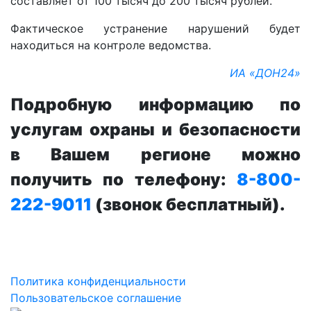
составляет от 100 тысяч до 200 тысяч рублей.
Фактическое устранение нарушений будет
находиться на контроле ведомства.
ИА «ДОН24»
Подробную информацию по
услугам охраны и безопасности
в Вашем регионе можно
получить по телефону:
8-800-
222-9011
(звонок бесплатный).
Политика конфиденциальности
Пользовательское соглашение