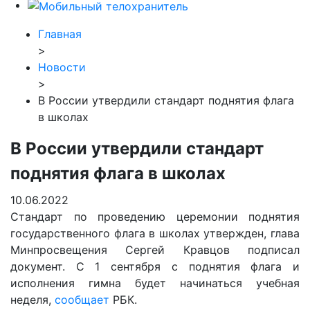
Главная
>
Новости
>
В России утвердили стандарт поднятия флага
в школах
В России утвердили стандарт
поднятия флага в школах
10.06.2022
Стандарт по проведению церемонии поднятия
государственного флага в школах утвержден, глава
Минпросвещения Сергей Кравцов подписал
документ. С 1 сентября с поднятия флага и
исполнения гимна будет начинаться учебная
неделя,
сообщает
РБК.