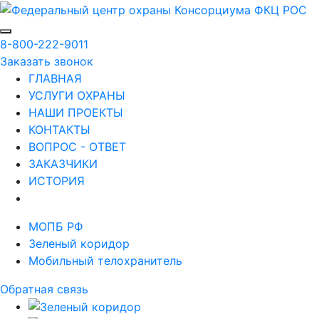
8-800-222-9011
Заказать звонок
ГЛАВНАЯ
УСЛУГИ ОХРАНЫ
НАШИ ПРОЕКТЫ
КОНТАКТЫ
ВОПРОС - ОТВЕТ
ЗАКАЗЧИКИ
ИСТОРИЯ
МОПБ РФ
Зеленый коридор
Мобильный телохранитель
Обратная связь