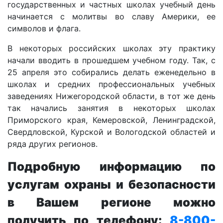
государственных и частных школах учебный день
начинается с молитвы во славу Америки, ее
символов и флага.
В некоторых российских школах эту практику
начали вводить в прошедшем учебном году. Так, с
25 апреля это собирались делать еженедельно в
школах и средних профессиональных учебных
заведениях Нижегородской области, в тот же день
так начались занятия в некоторых школах
Приморского края, Кемеровской, Ленинградской,
Свердловской, Курской и Вологодской областей и
ряда других регионов.
Подробную информацию по
услугам охраны и безопасности
в Вашем регионе можно
получить по телефону:
8-800-