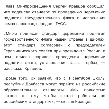
Глава Минпросвещения Сергей Кравцов сообщил,
что подписал стандарт по проведению церемонии
поднятия государственного флага и исполнения
гимна в школах, передает ТАСС.
«Мною подписан стандарт церемонии поднятия
государственного флага нашей страны в школах,
этот стандарт согласован с председателем
Геральдического совета при президенте России, в
нем описан порядок проведения церемонии
поднятия флага, установления флага, герба», —
рассказал Кравцов.
Кроме того, он заявил, что с 1 сентября школы
республик Донбасса могут перейти на российские
образовательные стандарты. «Мы полностью
готовы к тому, чтобы школы работали по
российским стандартам», — сказал Кравцов.