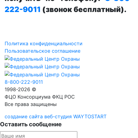
222-9011
(звонок бесплатный).
Политика конфиденциальности
Пользовательское соглашение
8-800-222-9011
1998-2026 ©
ФЦО Консорциума ФКЦ РОС
Все права защищены
создание сайта веб-студия WAYTOSTART
Оставить сообщение