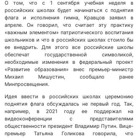
О том, что с 1 сентября учебная неделя в
российских школах будет начинаться с поднятия
флага и исполнения гимна, Кравцов заявил в
апреле. Он говорил, что считает эту практику
«важным элементом» патриотического воспитания
школьников и что в российских школах стоило бы
ее внедрить. Для этого все российские школы
обеспечат государственной символикой,
необходимые изменения в федеральный проект
«Развитие образования» внес премьер-министр
Михаил Мишустин, сообщало ранее
Минпросвещения.
Идея ввести в российских школах церемонию
поднятия флага обсуждалась не первый год. Так,
например, в 2021 году ее поддержал на
видеоконференции с представителями
общественности президент Владимир Путин. Вице-
премьер Татьяна Голикова говорила, что