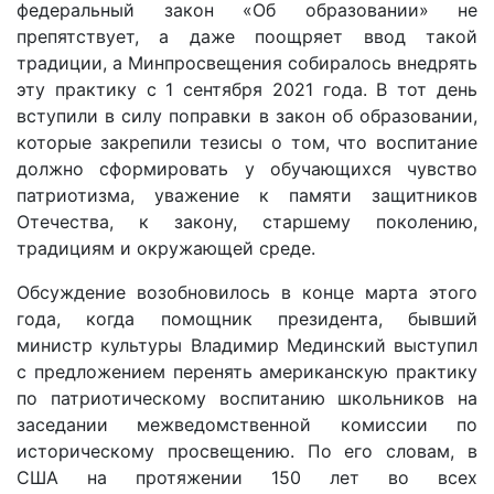
федеральный закон «Об образовании» не
препятствует, а даже поощряет ввод такой
традиции, а Минпросвещения собиралось внедрять
эту практику с 1 сентября 2021 года. В тот день
вступили в силу поправки в закон об образовании,
которые закрепили тезисы о том, что воспитание
должно сформировать у обучающихся чувство
патриотизма, уважение к памяти защитников
Отечества, к закону, старшему поколению,
традициям и окружающей среде.
Обсуждение возобновилось в конце марта этого
года, когда помощник президента, бывший
министр культуры Владимир Мединский выступил
с предложением перенять американскую практику
по патриотическому воспитанию школьников на
заседании межведомственной комиссии по
историческому просвещению. По его словам, в
США на протяжении 150 лет во всех