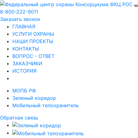
8-800-222-9011
Заказать звонок
ГЛАВНАЯ
УСЛУГИ ОХРАНЫ
НАШИ ПРОЕКТЫ
КОНТАКТЫ
ВОПРОС - ОТВЕТ
ЗАКАЗЧИКИ
ИСТОРИЯ
МОПБ РФ
Зеленый коридор
Мобильный телохранитель
Обратная связь