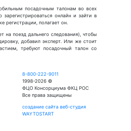
мобильным посадочным талонам во всех
 зарегистрироваться онлайн и зайти в
е регистрации, полагает он.
т на поезд дальнего следования), чтобы
ировку, добавил эксперт. Или же стоит
астием, требуют посадочный талон со
8-800-222-9011
1998-2026 ©
ФЦО Консорциума ФКЦ РОС
Все права защищены
создание сайта веб-студия
WAYTOSTART