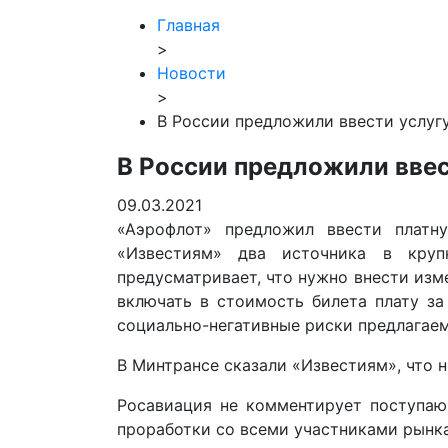
Главная
>
Новости
>
В России предложили ввести услуг
В России предложили ввес
09.03.2021
«Аэрофлот» предложил ввести платн
«Известиям» два источника в круп
предусматривает, что нужно внести изм
включать в стоимость билета плату за
социально-негативные риски предлагае
В Минтрансе сказали «Известиям», что 
Росавиация не комментирует поступаю
проработки со всеми участниками рынк