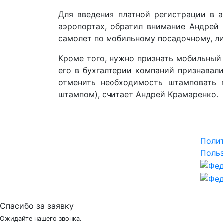
Для введения платной регистрации в 
аэропортах, обратил внимание Андрей
самолет по мобильному посадочному, ли
Кроме того, нужно признать мобильный 
его в бухгалтерии компаний признавал
отменить необходимость штамповать 
штампом), считает Андрей Крамаренко.
Поли
Польз
Спасибо за заявку
Ожидайте нашего звонка.