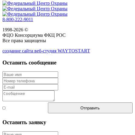
8-800-222-9011
1998-2026 ©
ФЦО Консорциума ФКЦ РОС
Все права защищены
создание сайта веб-студия WAYTOSTART
Оставить сообщение
Согласен с
Отправить
правилами
Оставить заявку