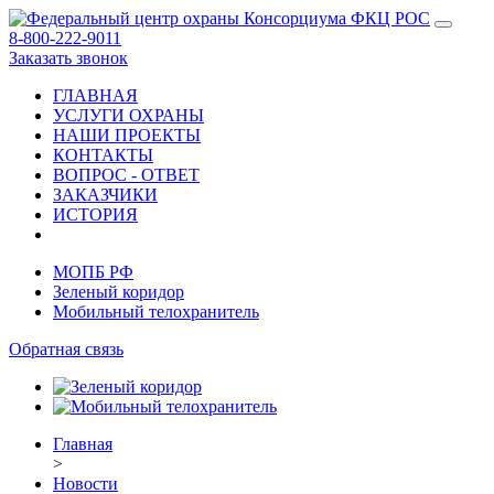
8-800-222-9011
Заказать звонок
ГЛАВНАЯ
УСЛУГИ ОХРАНЫ
НАШИ ПРОЕКТЫ
КОНТАКТЫ
ВОПРОС - ОТВЕТ
ЗАКАЗЧИКИ
ИСТОРИЯ
МОПБ РФ
Зеленый коридор
Мобильный телохранитель
Обратная связь
Главная
>
Новости