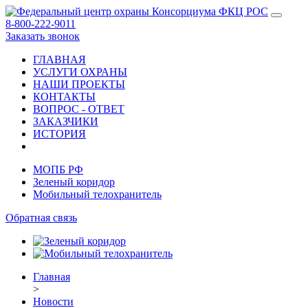
8-800-222-9011
Заказать звонок
ГЛАВНАЯ
УСЛУГИ ОХРАНЫ
НАШИ ПРОЕКТЫ
КОНТАКТЫ
ВОПРОС - ОТВЕТ
ЗАКАЗЧИКИ
ИСТОРИЯ
МОПБ РФ
Зеленый коридор
Мобильный телохранитель
Обратная связь
Главная
>
Новости