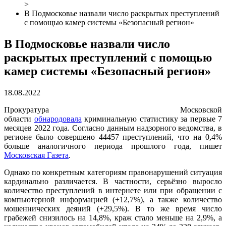
>
В Подмосковье назвали число раскрытых преступлений
с помощью камер системы «Безопасный регион»
В Подмосковье назвали число
раскрытых преступлений с помощью
камер системы «Безопасный регион»
18.08.2022
Прокуратура Московской
области
обнародовала
криминальную статистику за первые 7
месяцев 2022 года. Согласно данным надзорного ведомства, в
регионе было совершено 44457 преступлений, что на 0,4%
больше аналогичного периода прошлого года, пишет
Московская Газета
.
Однако по конкретным категориям правонарушений ситуация
кардинально различается. В частности, серьёзно выросло
количество преступлений в интернете или при обращении с
компьютерной информацией (+12,7%), а также количество
мошеннических деяний (+29,5%). В то же время число
грабежей снизилось на 14,8%, краж стало меньше на 2,9%, а