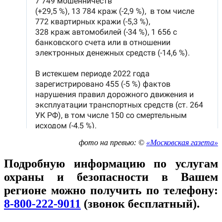
фото на превью: ©
«Московская газета»
Подробную информацию по услугам
охраны и безопасности в Вашем
регионе можно получить по телефону:
8-800-222-9011
(звонок бесплатный).