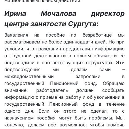
Национальным планом действий.
Ирина Мочалова директор
центра занятости Сургута:
Заявления на пособие по безработице мы
рассматриваем не более одиннадцати дней. Но при
условии, что гражданин предоставил информацию
о трудовой деятельности в полном объеме, и ее
подтвердили в соответствующих структурах. Эти
подтверждения мы делаем сами –
межведомственными запросами в
государственный Пенсионный фонд. Обращаю
внимание: работодатель должен сообщать
информацию о приеме на работу и об увольнении в
государственный Пенсионный фонд в течение
одного дня. Если он этого не сделал, то с
назначением пособия могут быть проблемы. Мы,
конечно, делаем все возможное, чтобы помочь