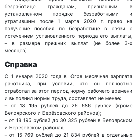
безработице гражданам, признанным в
установленном порядке безработными и
утратившим после 1 марта 2020 г. право на
получение пособия по безработице в связи с
истечением установленного периода его выплаты,
– в размере прежних выплат (не более 3-х
месяцев).
Справка
С 1 января 2020 года в Югре месячная зарплата
работника, при условии, что он полностью
отработал за этот период норму рабочего времени
и выполнил нормы труда, составляет не менее:
– от 18 195 рублей до 26 686 рублей (кроме
Белоярского и Берёзовского районов);
– от 18 195 рублей до 30 325 рублей в Белоярском
и Берёзовском районах;
– от 15 769 рублей до 21 834 рублей в отдельных