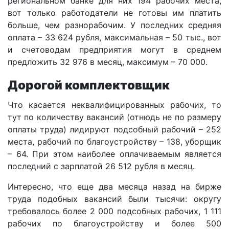
региональном банке для них 194 рабочих места,
вот только работодатели не готовы им платить
больше, чем разнорабочим. У последних средняя
оплата – 33 624 рубля, максимальная – 50 тыс., вот
и счетоводам предприятия могут в среднем
предложить 32 976 в месяц, максимум – 70 000.
Дорогой комплектовщик
Что касается неквалифицированных рабочих, то
тут по количеству вакансий (отнюдь не по размеру
оплаты труда) лидируют подсобный рабочий – 252
места, рабочий по благоустройству – 138, уборщик
– 64. При этом наиболее оплачиваемым является
последний с зарплатой 26 512 рубля в месяц.
Интересно, что еще два месяца назад на бирже
труда подобных вакансий были тысячи: округу
требовалось более 2 000 подсобных рабочих, 1 111
рабочих по благоустройству и более 500