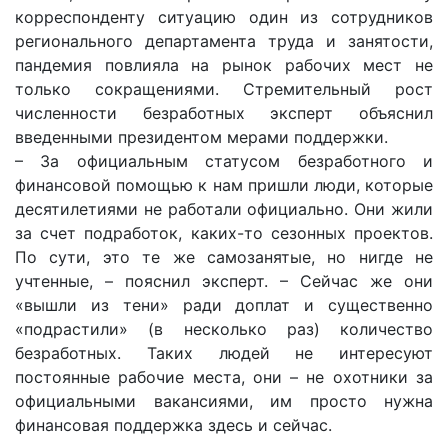
корреспонденту ситуацию один из сотрудников
регионального департамента труда и занятости,
пандемия повлияла на рынок рабочих мест не
только сокращениями. Стремительный рост
численности безработных эксперт объяснил
введенными президентом мерами поддержки.
– За официальным статусом безработного и
финансовой помощью к нам пришли люди, которые
десятилетиями не работали официально. Они жили
за счет подработок, каких-то сезонных проектов.
По сути, это те же самозанятые, но нигде не
учтенные, – пояснил эксперт. – Сейчас же они
«вышли из тени» ради доплат и существенно
«подрастили» (в несколько раз) количество
безработных. Таких людей не интересуют
постоянные рабочие места, они – не охотники за
официальными вакансиями, им просто нужна
финансовая поддержка здесь и сейчас.