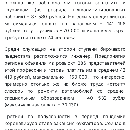
столько же работодатели готовы заплатить и
грузчикам (из разряда неквалифицированных
рабочих) – 37 580 рублей. Но если у специалистов
максимальная оплата по вакансиям – 141 198
рублей, то у грузчиков – 70 000, и их на весь округ
требуется только 24 человека.
Среди служащих на второй ступени биржевого
пьедестала расположился инженер. Предприятия
региона объявили «в розыск» 286 представителей
этой профессии и готовы платить им в среднем 42
410 рублей, максимально – 150 000. Что интересно,
примерно столько же на бирже труда «стоит»
слесарь по ремонту автомобилей со средне-
специальным образованием – 40 532 рубля
(максимальная оплата – 70 130).
Третьей по популярности в период пандемии
коронавируса стала вакансия бухгалтера. Сейчас в