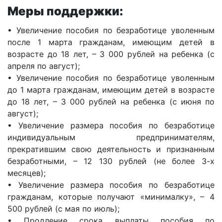
Меры поддержки:
• Увеличение пособия по безработице уволенным
после 1 марта гражданам, имеющим детей в
возрасте до 18 лет, – 3 000 рублей на ребенка (с
апреля по август);
• Увеличение пособия по безработице уволенным
до 1 марта гражданам, имеющим детей в возрасте
до 18 лет, – 3 000 рублей на ребенка (с июня по
август);
• Увеличение размера пособия по безработице
индивидуальным предпринимателям,
прекратившим свою деятельность и признанным
безработными, – 12 130 рублей (не более 3-х
месяцев);
• Увеличение размера пособия по безработице
гражданам, которые получают «минималку», – 4
500 рублей (с мая по июль);
• Продление срока выплаты пособия по