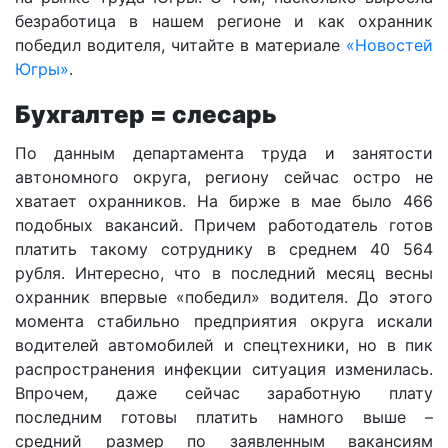
безработица в нашем регионе и как охранник
победил водителя, читайте в материале
«Новостей
Югры»
.
Бухгалтер = слесарь
По данным департамента труда и занятости
автономного округа, региону сейчас остро не
хватает охранников. На бирже в мае было 466
подобных вакансий. Причем работодатель готов
платить такому сотруднику в среднем 40 564
рубля. Интересно, что в последний месяц весны
охранник впервые «победил» водителя. До этого
момента стабильно предприятия округа искали
водителей автомобилей и спецтехники, но в пик
распространения инфекции ситуация изменилась.
Впрочем, даже сейчас заработную плату
последним готовы платить намного выше –
средний размер по заявленным вакансиям