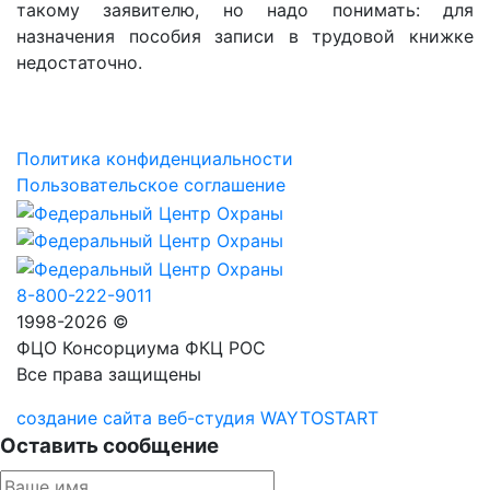
такому заявителю, но надо понимать: для
назначения пособия записи в трудовой книжке
недостаточно.
Политика конфиденциальности
Пользовательское соглашение
8-800-222-9011
1998-2026 ©
ФЦО Консорциума ФКЦ РОС
Все права защищены
создание сайта веб-студия WAYTOSTART
Оставить сообщение