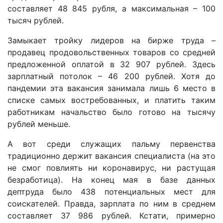
составляет 48 845 рубля, а максимальная – 100
тысяч рублей.
Замыкает тройку лидеров на бирже труда –
продавец продовольственных товаров со средней
предложенной оплатой в 32 907 рублей. Здесь
зарплатный потолок – 46 200 рублей. Хотя до
пандемии эта вакансия занимала лишь 6 место в
списке самых востребованных, и платить таким
работникам начальство было готово на тысячу
рублей меньше.
А вот среди служащих пальму первенства
традиционно держит вакансия специалиста (на это
не смог повлиять ни коронавирус, ни растущая
безработица). На конец мая в базе данных
дептруда было 438 потенциальных мест для
соискателей. Правда, зарплата по ним в среднем
составляет 37 986 рублей. Кстати, примерно