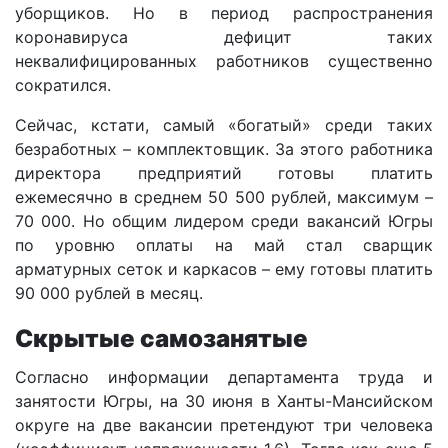
уборщиков. Но в период распространения
коронавируса дефицит таких
неквалифицированных работников существенно
сократился.
Сейчас, кстати, самый «богатый» среди таких
безработных – комплектовщик. За этого работника
директора предприятий готовы платить
ежемесячно в среднем 50 500 рублей, максимум –
70 000. Но общим лидером среди вакансий Югры
по уровню оплаты на май стал сварщик
арматурных сеток и каркасов – ему готовы платить
90 000 рублей в месяц.
Скрытые самозанятые
Согласно информации департамента труда и
занятости Югры, на 30 июня в Ханты-Мансийском
округе на две вакансии претендуют три человека