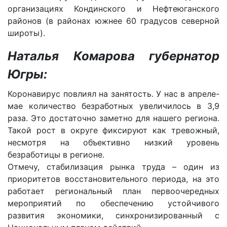
организациях Кондинского и Нефтеюганского
районов (в районах южнее 60 градусов северной
широты).
Наталья Комарова губернатор
Югры:
Коронавирус повлиял на занятость. У нас в апреле-
мае количество безработных увеличилось в 3,9
раза. Это достаточно заметно для нашего региона.
Такой рост в округе фиксируют как тревожный,
несмотря на объективно низкий уровень
безработицы в регионе.
Отмечу, стабилизация рынка труда – один из
приоритетов восстановительного периода, на это
работает региональный план первоочередных
мероприятий по обеспечению устойчивого
развития экономики, синхронизированный с