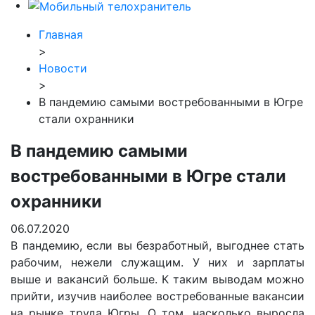
Главная
>
Новости
>
В пандемию самыми востребованными в Югре
стали охранники
В пандемию самыми
востребованными в Югре стали
охранники
06.07.2020
В пандемию, если вы безработный, выгоднее стать
рабочим, нежели служащим. У них и зарплаты
выше и вакансий больше. К таким выводам можно
прийти, изучив наиболее востребованные вакансии
на рынке труда Югры. О том, насколько выросла