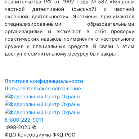
правительства РФ от 1992 года №587 «Вопросы
частной детективной (сыскной) и частной
охранной деятельности». Экзамены принимаются
специализированными образовательными
организациями и включают в себя проверку
практических навыков применения огнестрельного
оружия и специальных средств. В связи с этим
доступ к сомнительному ресурсу был закрыт.
Политика конфиденциальности
Пользовательское соглашение
8-800-222-9011
1998-2026 ©
ФЦО Консорциума ФКЦ РОС