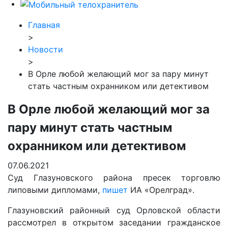
Главная
>
Новости
>
В Орле любой желающий мог за пару минут
стать частным охранником или детективом
В Орле любой желающий мог за
пару минут стать частным
охранником или детективом
07.06.2021
Суд Глазуновского района пресек торговлю
липовыми дипломами,
пишет
ИА «Орелград».
Глазуновский районный суд Орловской области
рассмотрел в открытом заседании гражданское