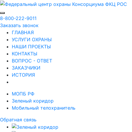
8-800-222-9011
Заказать звонок
ГЛАВНАЯ
УСЛУГИ ОХРАНЫ
НАШИ ПРОЕКТЫ
КОНТАКТЫ
ВОПРОС - ОТВЕТ
ЗАКАЗЧИКИ
ИСТОРИЯ
МОПБ РФ
Зеленый коридор
Мобильный телохранитель
Обратная связь