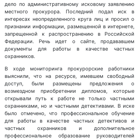
дело по административному исковому заявлению
местного прокурора. Последний подал иск в
интересах неопределенного круга лиц и просил о
признании информации, размещенной в интернете,
запрещенной к распространению в Российской
Федерации. Речь идет о сайте, продававшем
документы для работы в качестве частных
охранников.
В ходе мониторинга прокурорские работники
выяснили, что на ресурсе, имевшем свободный
доступ, были размещены предложения о
возмездном приобретении дипломов, которые
открывали путь к работе не только частными
охранниками, но и частными детективами. В иске
было отмечено, что профессиональное обучение
для работы в качестве частных детективов и
частных охранников и дополнительное
профессиональное образование руководителей