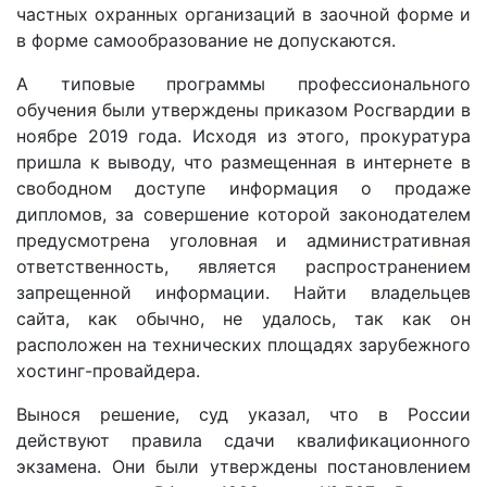
частных охранных организаций в заочной форме и
в форме самообразование не допускаются.
А типовые программы профессионального
обучения были утверждены приказом Росгвардии в
ноябре 2019 года. Исходя из этого, прокуратура
пришла к выводу, что размещенная в интернете в
свободном доступе информация о продаже
дипломов, за совершение которой законодателем
предусмотрена уголовная и административная
ответственность, является распространением
запрещенной информации. Найти владельцев
сайта, как обычно, не удалось, так как он
расположен на технических площадях зарубежного
хостинг-провайдера.
Вынося решение, суд указал, что в России
действуют правила сдачи квалификационного
экзамена. Они были утверждены постановлением