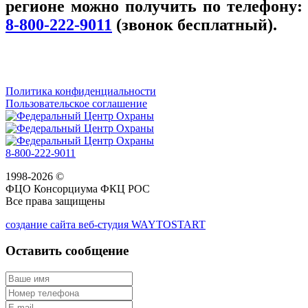
регионе можно получить по телефону:
8-800-222-9011
(звонок бесплатный).
Политика конфиденциальности
Пользовательское соглашение
8-800-222-9011
1998-2026 ©
ФЦО Консорциума ФКЦ РОС
Все права защищены
создание сайта веб-студия WAYTOSTART
Оставить сообщение