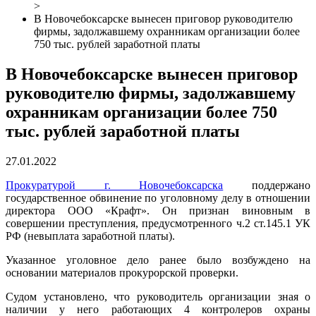
>
В Новочебоксарске вынесен приговор руководителю
фирмы, задолжавшему охранникам организации более
750 тыс. рублей заработной платы
В Новочебоксарске вынесен приговор
руководителю фирмы, задолжавшему
охранникам организации более 750
тыс. рублей заработной платы
27.01.2022
Прокуратурой г. Новочебоксарска
поддержано
государственное обвинение по уголовному делу в отношении
директора ООО «Крафт». Он признан виновным в
совершении преступления, предусмотренного ч.2 ст.145.1 УК
РФ (невыплата заработной платы).
Указанное уголовное дело ранее было возбуждено на
основании материалов прокурорской проверки.
Судом установлено, что руководитель организации зная о
наличии у него работающих 4 контролеров охраны