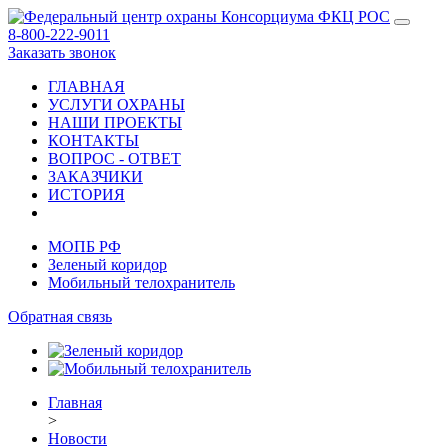
8-800-222-9011
Заказать звонок
ГЛАВНАЯ
УСЛУГИ ОХРАНЫ
НАШИ ПРОЕКТЫ
КОНТАКТЫ
ВОПРОС - ОТВЕТ
ЗАКАЗЧИКИ
ИСТОРИЯ
МОПБ РФ
Зеленый коридор
Мобильный телохранитель
Обратная связь
Главная
>
Новости