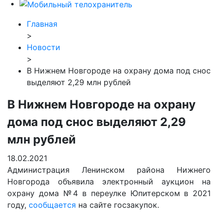
Главная
>
Новости
>
В Нижнем Новгороде на охрану дома под снос
выделяют 2,29 млн рублей
В Нижнем Новгороде на охрану
дома под снос выделяют 2,29
млн рублей
18.02.2021
Администрация Ленинском района Нижнего
Новгорода объявила электронный аукцион на
охрану дома №4 в переулке Юпитерском в 2021
году,
сообщается
на сайте госзакупок.