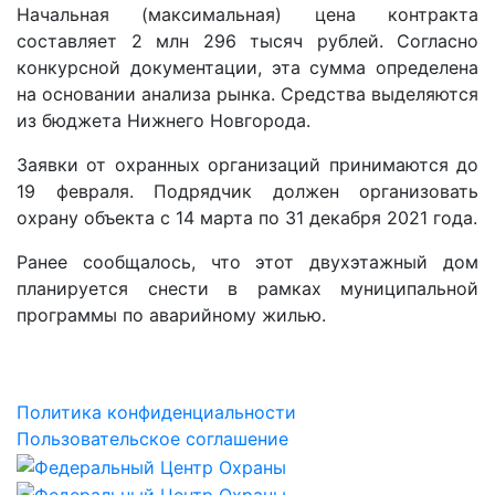
Начальная (максимальная) цена контракта
составляет 2 млн 296 тысяч рублей. Согласно
конкурсной документации, эта сумма определена
на основании анализа рынка. Средства выделяются
из бюджета Нижнего Новгорода.
Заявки от охранных организаций принимаются до
19 февраля. Подрядчик должен организовать
охрану объекта с 14 марта по 31 декабря 2021 года.
Ранее сообщалось, что этот двухэтажный дом
планируется снести в рамках муниципальной
программы по аварийному жилью.
Политика конфиденциальности
Пользовательское соглашение