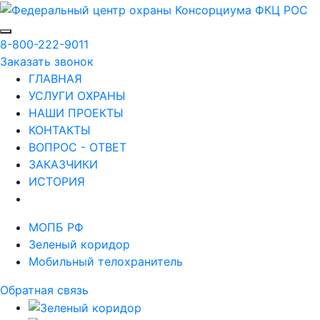
8-800-222-9011
Заказать звонок
ГЛАВНАЯ
УСЛУГИ ОХРАНЫ
НАШИ ПРОЕКТЫ
КОНТАКТЫ
ВОПРОС - ОТВЕТ
ЗАКАЗЧИКИ
ИСТОРИЯ
МОПБ РФ
Зеленый коридор
Мобильный телохранитель
Обратная связь