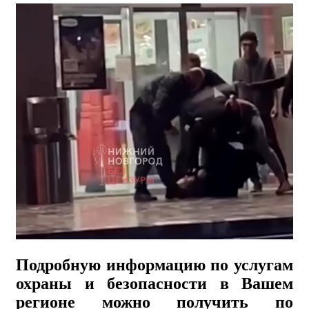
Подробную информацию по услугам
охраны и безопасности в Вашем
регионе можно получить по