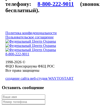
телефону:
8-800-222-9011
(звонок
бесплатный).
Политика конфиденциальности
Пользовательское соглашение
8-800-222-9011
1998-2026 ©
ФЦО Консорциума ФКЦ РОС
Все права защищены
создание сайта веб-студия WAYTOSTART
Оставить сообщение