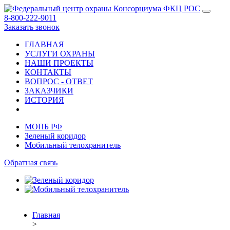
8-800-222-9011
Заказать звонок
ГЛАВНАЯ
УСЛУГИ ОХРАНЫ
НАШИ ПРОЕКТЫ
КОНТАКТЫ
ВОПРОС - ОТВЕТ
ЗАКАЗЧИКИ
ИСТОРИЯ
МОПБ РФ
Зеленый коридор
Мобильный телохранитель
Обратная связь
Главная
>