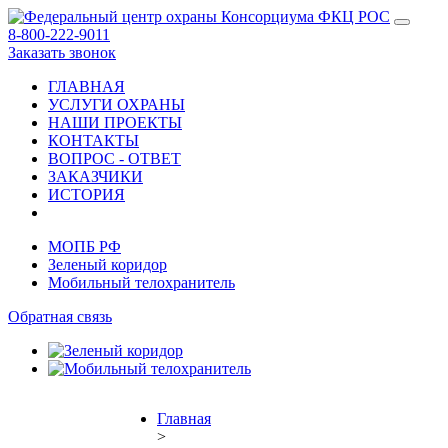
8-800-222-9011
Заказать звонок
ГЛАВНАЯ
УСЛУГИ ОХРАНЫ
НАШИ ПРОЕКТЫ
КОНТАКТЫ
ВОПРОС - ОТВЕТ
ЗАКАЗЧИКИ
ИСТОРИЯ
МОПБ РФ
Зеленый коридор
Мобильный телохранитель
Обратная связь
Главная
>