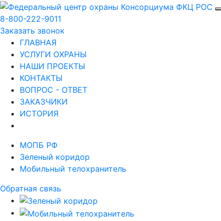
8-800-222-9011
Заказать звонок
ГЛАВНАЯ
УСЛУГИ ОХРАНЫ
НАШИ ПРОЕКТЫ
КОНТАКТЫ
ВОПРОС - ОТВЕТ
ЗАКАЗЧИКИ
ИСТОРИЯ
МОПБ РФ
Зеленый коридор
Мобильный телохранитель
Обратная связь