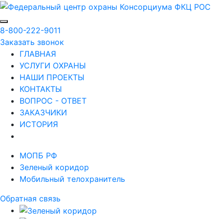
8-800-222-9011
Заказать звонок
ГЛАВНАЯ
УСЛУГИ ОХРАНЫ
НАШИ ПРОЕКТЫ
КОНТАКТЫ
ВОПРОС - ОТВЕТ
ЗАКАЗЧИКИ
ИСТОРИЯ
МОПБ РФ
Зеленый коридор
Мобильный телохранитель
Обратная связь