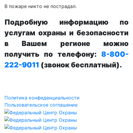
В пожаре никто не пострадал.
Подробную информацию по
услугам охраны и безопасности
в Вашем регионе можно
получить по телефону:
8-800-
222-9011
(звонок бесплатный).
Политика конфиденциальности
Пользовательское соглашение