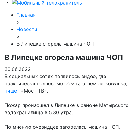
Главная
>
Новости
>
В Липецке сгорела машина ЧОП
В Липецке сгорела машина ЧОП
30.06.2022
В социальных сетях появилось видео, где
практически полностью объята огнем легковушка,
пишет
«Мост ТВ».
Пожар произошел в Липецке в районе Матырского
водохранилища в 5.30 утра.
По мнению очевидцев загорелась машина ЧОП.