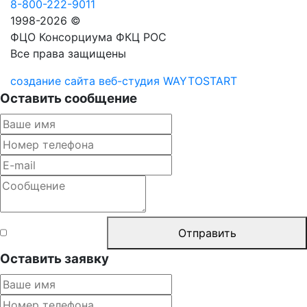
8-800-222-9011
1998-2026 ©
ФЦО Консорциума ФКЦ РОС
Все права защищены
создание сайта веб-студия WAYTOSTART
Оставить сообщение
Согласен с
Отправить
правилами
Оставить заявку