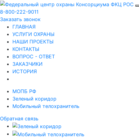
8-800-222-9011
Заказать звонок
ГЛАВНАЯ
УСЛУГИ ОХРАНЫ
НАШИ ПРОЕКТЫ
КОНТАКТЫ
ВОПРОС - ОТВЕТ
ЗАКАЗЧИКИ
ИСТОРИЯ
МОПБ РФ
Зеленый коридор
Мобильный телохранитель
Обратная связь