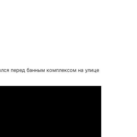
чился перед банным комплексом на улице