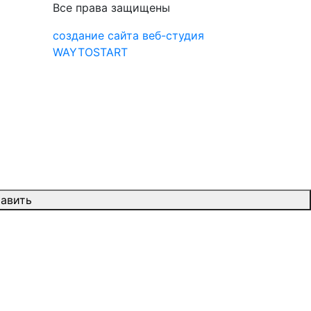
Все права защищены
создание сайта веб-студия
WAYTOSTART
авить