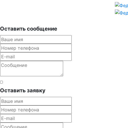
Оставить сообщение
Согласен с правилами
Оставить заявку