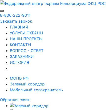
8-800-222-9011
Заказать звонок
ГЛАВНАЯ
УСЛУГИ ОХРАНЫ
НАШИ ПРОЕКТЫ
КОНТАКТЫ
ВОПРОС - ОТВЕТ
ЗАКАЗЧИКИ
ИСТОРИЯ
МОПБ РФ
Зеленый коридор
Мобильный телохранитель
Обратная связь