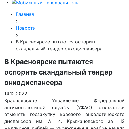
Главная
>
Новости
>
В Красноярске пытаются оспорить
скандальный тендер онкодиспансера
В Красноярске пытаются
оспорить скандальный тендер
онкодиспансера
14.12.2022
Красноярское Управление Федеральной
антимонопольной службы (УФАС) отказалось
отменять госзакупку краевого онкологического
диспансера им. А. И. Крыжановского за 112
миллионов рублей — учреждение в ноябре начало