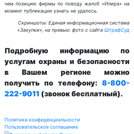
чем позицию фирмы по поводу жалоб «Илира» на
момент публикации узнать не удалось.
Скриншоты: Единая информационная система
«Закупки», на превью: фото с сайта
ШтрафСуд
Подробную информацию по
услугам охраны и безопасности
в Вашем регионе можно
получить по телефону:
8-800-
222-9011
(звонок бесплатный).
Политика конфиденциальности
Пользовательское соглашение