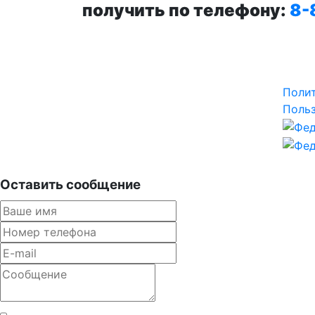
получить по телефону:
8-
Поли
Польз
Оставить сообщение