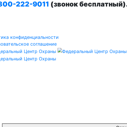
800-222-9011
(звонок бесплатный)
тика конфиденциальности
овательское соглашение