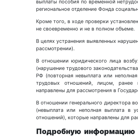
выплаты пособия по временной нетрудо
региональное отделение Фонда социальн
Кроме того, в ходе проверки установлено
не своевременно и не в полном объеме.
В целях устранения выявленных наруше
рассмотрении).
В отношении юридического лица возбу
(нарушение трудового законодательства
РФ (повторная невыплата или неполная
трудовых отношений, лицом, ранее 
направлены для рассмотрения в Государ
В отношении генерального директора во
(невыплата или неполная выплата в у
отношений), которые направлены для ра
Подробную информацию п