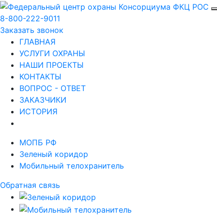
8-800-222-9011
Заказать звонок
ГЛАВНАЯ
УСЛУГИ ОХРАНЫ
НАШИ ПРОЕКТЫ
КОНТАКТЫ
ВОПРОС - ОТВЕТ
ЗАКАЗЧИКИ
ИСТОРИЯ
МОПБ РФ
Зеленый коридор
Мобильный телохранитель
Обратная связь