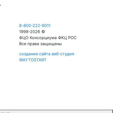
.
8-800-222-9011
1998-2026 ©
ФЦО Консорциума ФКЦ РОС
Все права защищены
создание сайта веб-студия
WAYTOSTART