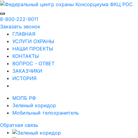
8-800-222-9011
Заказать звонок
ГЛАВНАЯ
УСЛУГИ ОХРАНЫ
НАШИ ПРОЕКТЫ
КОНТАКТЫ
ВОПРОС - ОТВЕТ
ЗАКАЗЧИКИ
ИСТОРИЯ
МОПБ РФ
Зеленый коридор
Мобильный телохранитель
Обратная связь