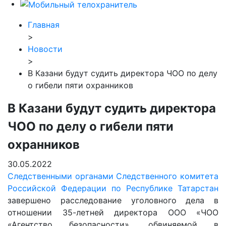
Главная
>
Новости
>
В Казани будут судить директора ЧОО по делу
о гибели пяти охранников
В Казани будут судить директора
ЧОО по делу о гибели пяти
охранников
30.05.2022
Следственными органами Следственного комитета
Российской Федерации по Республике Татарстан
завершено расследование уголовного дела в
отношении 35-летней директора ООО «ЧОО
«Агентство безопасности», обвиняемой в