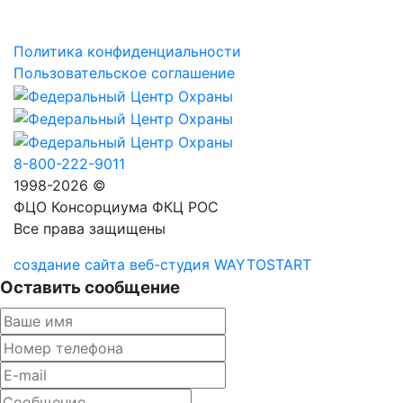
Политика конфиденциальности
Пользовательское соглашение
8-800-222-9011
1998-2026 ©
ФЦО Консорциума ФКЦ РОС
Все права защищены
создание сайта веб-студия WAYTOSTART
Оставить сообщение