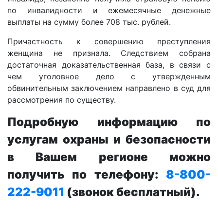
по инвалидности и ежемесячные денежные
выплаты на сумму более 708 тыс. рублей.
Причастность к совершению преступления
женщина не признала. Следствием собрана
достаточная доказательственная база, в связи с
чем уголовное дело с утвержденным
обвинительным заключением направлено в суд для
рассмотрения по существу.
Подробную информацию по
услугам охраны и безопасности
в Вашем регионе можно
получить по телефону:
8-800-
222-9011
(звонок бесплатный).