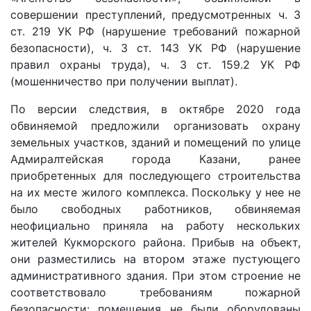
совершении преступлений, предусмотренных ч. 3
ст. 219 УК РФ (нарушение требований пожарной
безопасности), ч. 3 ст. 143 УК РФ (нарушение
правил охраны труда), ч. 3 ст. 159.2 УК РФ
(мошенничество при получении выплат).
По версии следствия, в октябре 2020 года
обвиняемой предложили организовать охрану
земельных участков, зданий и помещений по улице
Адмиралтейская города Казани, ранее
приобретенных для последующего строительства
на их месте жилого комплекса. Поскольку у нее не
было свободных работников, обвиняемая
неофициально приняла на работу нескольких
жителей Кукморского района. Прибыв на объект,
они разместились на втором этаже пустующего
административного здания. При этом строение не
соответствовало требованиям пожарной
безопасности: помещения не были оборудованы