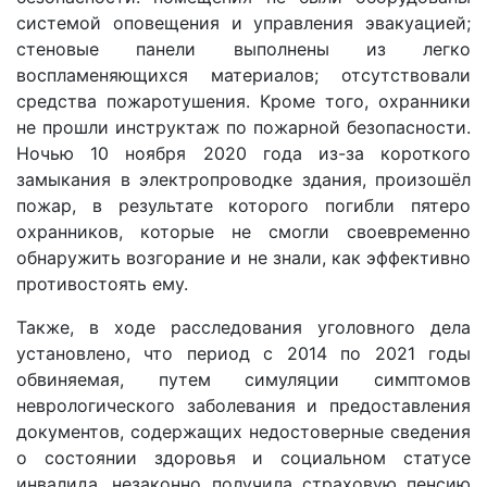
системой оповещения и управления эвакуацией;
стеновые панели выполнены из легко
воспламеняющихся материалов; отсутствовали
средства пожаротушения. Кроме того, охранники
не прошли инструктаж по пожарной безопасности.
Ночью 10 ноября 2020 года из-за короткого
замыкания в электропроводке здания, произошёл
пожар, в результате которого погибли пятеро
охранников, которые не смогли своевременно
обнаружить возгорание и не знали, как эффективно
противостоять ему.
Также, в ходе расследования уголовного дела
установлено, что период с 2014 по 2021 годы
обвиняемая, путем симуляции симптомов
неврологического заболевания и предоставления
документов, содержащих недостоверные сведения
о состоянии здоровья и социальном статусе
инвалида, незаконно получила страховую пенсию