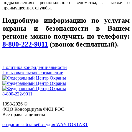
подразделениях регионального ведомства, а также о
преимуществах службы.
Подробную информацию по услугам
охраны и безопасности в Вашем
регионе можно получить по телефону:
8-800-222-9011
(звонок бесплатный).
Политика конфиденциальности
Пользовательское соглашение
8-800-222-9011
1998-2026 ©
ФЦО Консорциума ФКЦ РОС
Все права защищены
создание сайта веб-студия WAYTOSTART