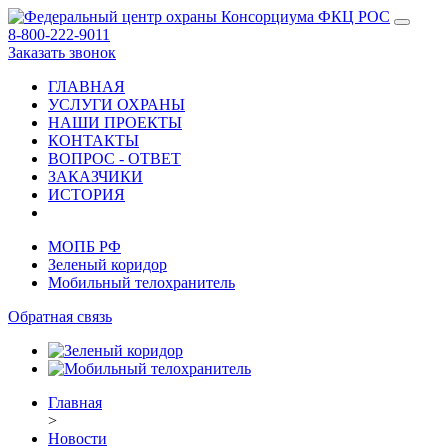
8-800-222-9011
Заказать звонок
ГЛАВНАЯ
УСЛУГИ ОХРАНЫ
НАШИ ПРОЕКТЫ
КОНТАКТЫ
ВОПРОС - ОТВЕТ
ЗАКАЗЧИКИ
ИСТОРИЯ
МОПБ РФ
Зеленый коридор
Мобильный телохранитель
Обратная связь
Главная
>
Новости