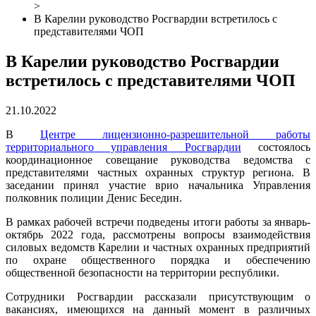
>
В Карелии руководство Росгвардии встретилось с
представителями ЧОП
В Карелии руководство Росгвардии
встретилось с представителями ЧОП
21.10.2022
В
Центре лицензионно-разрешительной работы
территориального управления Росгвардии
состоялось
координационное совещание руководства ведомства с
представителями частных охранных структур региона. В
заседании принял участие врио начальника Управления
полковник полиции Денис Беседин.
В рамках рабочей встречи подведены итоги работы за январь-
октябрь 2022 года, рассмотрены вопросы взаимодействия
силовых ведомств Карелии и частных охранных предприятий
по охране общественного порядка и обеспечению
общественной безопасности на территории республики.
Сотрудники Росгвардии рассказали присутствующим о
вакансиях, имеющихся на данный момент в различных