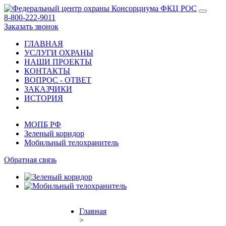
8-800-222-9011
Заказать звонок
ГЛАВНАЯ
УСЛУГИ ОХРАНЫ
НАШИ ПРОЕКТЫ
КОНТАКТЫ
ВОПРОС - ОТВЕТ
ЗАКАЗЧИКИ
ИСТОРИЯ
МОПБ РФ
Зеленый коридор
Мобильный телохранитель
Обратная связь
Главная
>