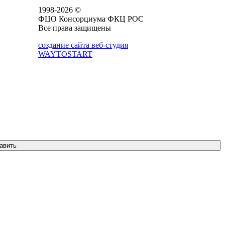
1998-2026 ©
ФЦО Консорциума ФКЦ РОС
Все права защищены
создание сайта веб-студия
WAYTOSTART
авить