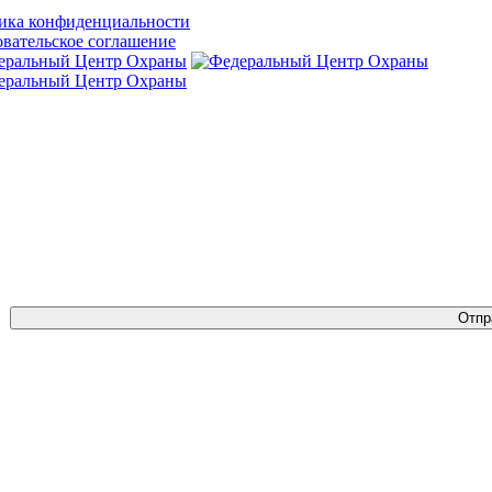
ика конфиденциальности
вательское соглашение
Отпр