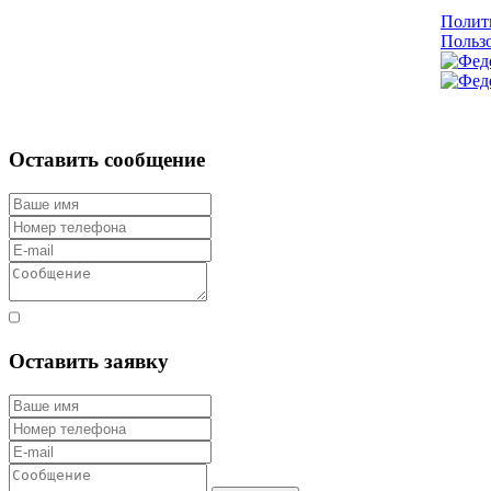
Полит
Пользо
Оставить сообщение
Согласен с правилами
Оставить заявку