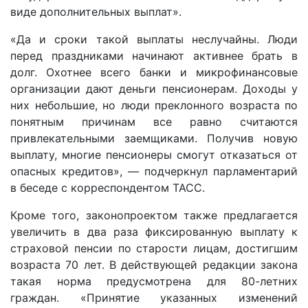
виде дополнительных выплат».
«Да и сроки такой выплаты неслучайны. Люди
перед праздниками начинают активнее брать в
долг. Охотнее всего банки и микрофинансовые
организации дают деньги пенсионерам. Доходы у
них небольшие, но люди преклонного возраста по
понятным причинам все равно считаются
привлекательными заемщиками. Получив новую
выплату, многие пенсионеры смогут отказаться от
опасных кредитов», — подчеркнул парламентарий
в беседе с корреспондентом ТАСС.
Кроме того, законопроектом также предлагается
увеличить в два раза фиксированную выплату к
страховой пенсии по старости лицам, достигшим
возраста 70 лет. В действующей редакции закона
такая норма предусмотрена для 80-летних
граждан. «Принятие указанных изменений