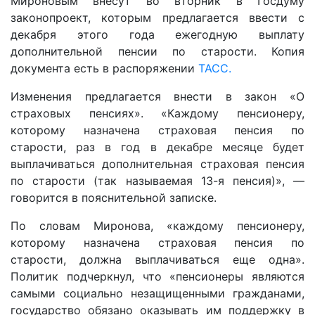
Мироновым внесут во вторник в Госдуму
законопроект, которым предлагается ввести с
декабря этого года ежегодную выплату
дополнительной пенсии по старости. Копия
документа есть в распоряжении
ТАСС.
Изменения предлагается внести в закон «О
страховых пенсиях». «Каждому пенсионеру,
которому назначена страховая пенсия по
старости, раз в год в декабре месяце будет
выплачиваться дополнительная страховая пенсия
по старости (так называемая 13-я пенсия)», —
говорится в пояснительной записке.
По словам Миронова, «каждому пенсионеру,
которому назначена страховая пенсия по
старости, должна выплачиваться еще одна».
Политик подчеркнул, что «пенсионеры являются
самыми социально незащищенными гражданами,
государство обязано оказывать им поддержку в