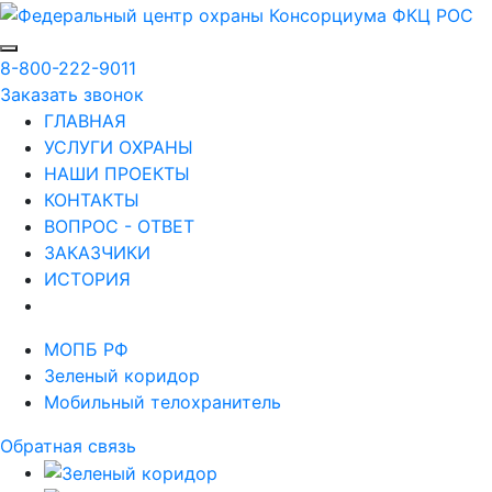
8-800-222-9011
Заказать звонок
ГЛАВНАЯ
УСЛУГИ ОХРАНЫ
НАШИ ПРОЕКТЫ
КОНТАКТЫ
ВОПРОС - ОТВЕТ
ЗАКАЗЧИКИ
ИСТОРИЯ
МОПБ РФ
Зеленый коридор
Мобильный телохранитель
Обратная связь