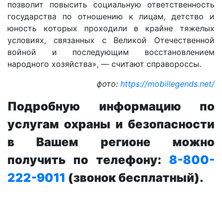
позволит повысить социальную ответственность
государства по отношению к лицам, детство и
юность которых проходили в крайне тяжелых
условиях, связанных с Великой Отечественной
войной и последующим восстановлением
народного хозяйства», — считают справороссы.
фото:
https://mobillegends.net/
Подробную информацию по
услугам охраны и безопасности
в Вашем регионе можно
получить по телефону:
8-800-
222-9011
(звонок бесплатный).