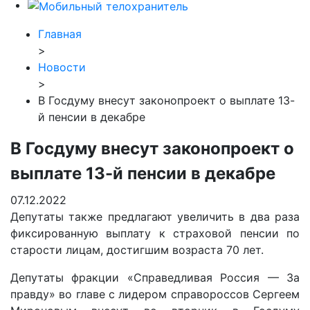
Главная
>
Новости
>
В Госдуму внесут законопроект о выплате 13-
й пенсии в декабре
В Госдуму внесут законопроект о
выплате 13-й пенсии в декабре
07.12.2022
Депутаты также предлагают увеличить в два раза
фиксированную выплату к страховой пенсии по
старости лицам, достигшим возраста 70 лет.
Депутаты фракции «Справедливая Россия — За
правду» во главе с лидером справороссов Сергеем