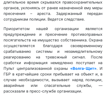
длительное время скрывался правоохранительных
органов, уклоняясь от ранее назначенной ему меры
пресечения – ареста. Задержанный передан
сотрудникам полиции. Ведется следствие.
Приоритетом нашей организации является
предупреждение и пресечение противоправных
посягательств на имущество собственника. Охрана
осуществляется благодаря своевременному
срабатыванию системы и незамедлительному
реагированию на тревожный сигнал. После
сработки информация немедленно поступает на
Пульт централизованной охраны
«Волга-Щит»
. И
ГБР в кратчайшие сроки прибывает на объект и, в
случае необходимости, вызывает наряд полиции,
аварийные или спасательные службы, —
рассказали в пресс-службе организации.