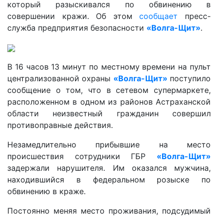
который разыскивался по обвинению в
совершении кражи. Об этом
сообщает
пресс-
служба предприятия безопасности
«Волга-Щит»
.
В 16 часов 13 минут по местному времени на пульт
централизованной охраны
«Волга-Щит»
поступило
сообщение о том, что в сетевом супермаркете,
расположенном в одном из районов Астраханской
области неизвестный гражданин совершил
противоправные действия.
Незамедлительно прибывшие на место
происшествия сотрудники ГБР
«Волга-Щит»
задержали нарушителя. Им оказался мужчина,
находившийся в федеральном розыске по
обвинению в краже.
Постоянно меняя место проживания, подсудимый