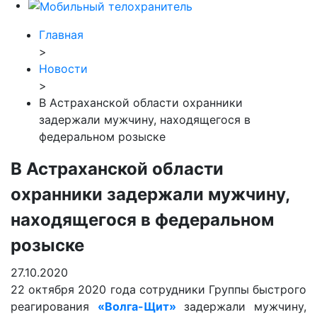
Главная
>
Новости
>
В Астраханской области охранники
задержали мужчину, находящегося в
федеральном розыске
В Астраханской области
охранники задержали мужчину,
находящегося в федеральном
розыске
27.10.2020
22 октября 2020 года сотрудники Группы быстрого
реагирования
«Волга-Щит»
задержали мужчину,