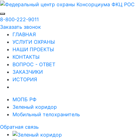
8-800-222-9011
Заказать звонок
ГЛАВНАЯ
УСЛУГИ ОХРАНЫ
НАШИ ПРОЕКТЫ
КОНТАКТЫ
ВОПРОС - ОТВЕТ
ЗАКАЗЧИКИ
ИСТОРИЯ
МОПБ РФ
Зеленый коридор
Мобильный телохранитель
Обратная связь