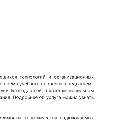
ющихся технологий и организационных
о время учебного процесса, предлагаем:
ль». Благодаря ей, в каждом мобильном
ания. Подробнее об услуге можно узнать
висимости от количества подключаемых