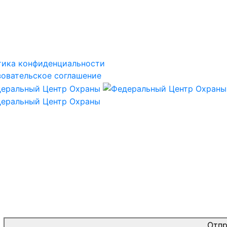
тика конфиденциальности
овательское соглашение
Отпр