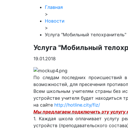
Главная
>
Новости
>
Услуга "Мобильный телохранитель"
Услуга "Мобильный телохр
19.01.2018
По следам последних происшествий в
возможностей, для пресечения противоп
Всем школьным учителям страны без ис
устройстве учителя будет находиться т
на сайте
http://hotline.city/fiz/
Мы предлагаем подключить эту услугу н
1. Каждая школа оплачивает услугу р
устройств (преподавательского состава)