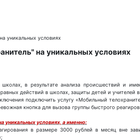
 на уникальных условиях
анитель" на уникальных условиях
 школах, в результате анализа происшествий и име
равных действий в школах, защиты детей и учителей в
ключения подключить услугу «Мобильный телохраните
ревожная кнопка для вызова группы быстрого реагиров
а уникальных условиях, а именно:
еагирования в размере 3000 рублей в месяц вне за
;