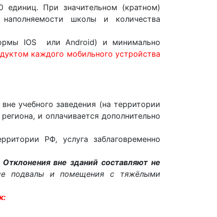
 единиц. При значительном (кратном)
 наполняемости школы и количества
формы IOS или Android) и минимально
дуктом каждого мобильного устройства
 вне учебного заведения (на территории
 региона, и оплачивается дополнительно
рритории РФ, услуга заблаговременно
 Отклонения вне зданий составляют не
кие подвалы и помещения с тяжёлыми
к: