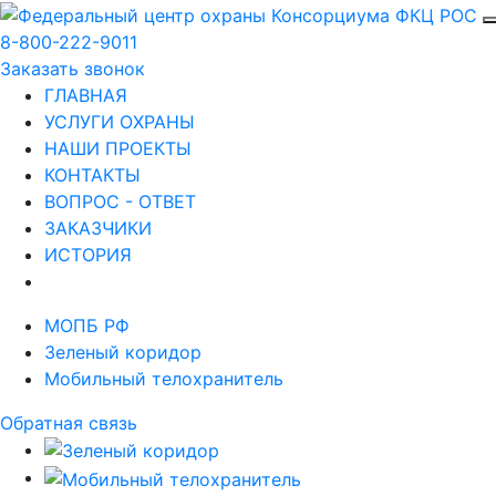
8-800-222-9011
Заказать звонок
ГЛАВНАЯ
УСЛУГИ ОХРАНЫ
НАШИ ПРОЕКТЫ
КОНТАКТЫ
ВОПРОС - ОТВЕТ
ЗАКАЗЧИКИ
ИСТОРИЯ
МОПБ РФ
Зеленый коридор
Мобильный телохранитель
Обратная связь