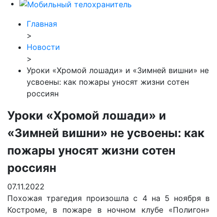
Главная
>
Новости
>
Уроки «Хромой лошади» и «Зимней вишни» не
усвоены: как пожары уносят жизни сотен
россиян
Уроки «Хромой лошади» и
«Зимней вишни» не усвоены: как
пожары уносят жизни сотен
россиян
07.11.2022
Похожая трагедия произошла с 4 на 5 ноября в
Костроме, в пожаре в ночном клубе «Полигон»