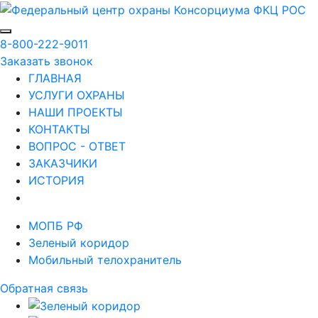
8-800-222-9011
Заказать звонок
ГЛАВНАЯ
УСЛУГИ ОХРАНЫ
НАШИ ПРОЕКТЫ
КОНТАКТЫ
ВОПРОС - ОТВЕТ
ЗАКАЗЧИКИ
ИСТОРИЯ
МОПБ РФ
Зеленый коридор
Мобильный телохранитель
Обратная связь