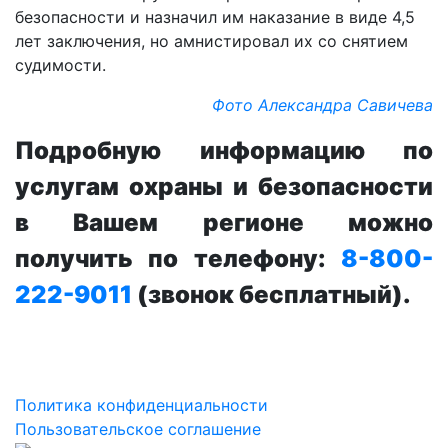
безопасности и назначил им наказание в виде 4,5
лет заключения, но амнистировал их со снятием
судимости.
Фото Александра Савичева
Подробную информацию по
услугам охраны и безопасности
в Вашем регионе можно
получить по телефону:
8-800-
222-9011
(звонок бесплатный).
Политика конфиденциальности
Пользовательское соглашение