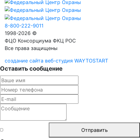
8-800-222-9011
1998-2026 ©
ФЦО Консорциума ФКЦ РОС
Все права защищены
создание сайта веб-студия WAYTOSTART
Оставить сообщение
Согласен с
Отправить
правилами