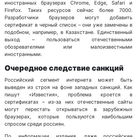
иностранных браузерах Chrome, Edge, Safari и
Firefox. Таких ресурсов сейчас более 7000.
Разработчики браузеров могут добавить
сертификат в черный список – они уже замечены в
подобном, например, в Казахстане. Единственный
выход – пользоваться отечественными
обозревателями или малоизвестными
иностранными.
Очередное следствие санкций
Российский сегмент интернета может быть
выведен из строя на фоне западных санкций. Как
пишут «Известия», проблема кроется в
сертификатах – из-за них отечественные сайты
могут перестать открываться в зарубежных
браузерах, которые пользуются наибольшим
спросом среди россиян.
По информации издания, даже российские