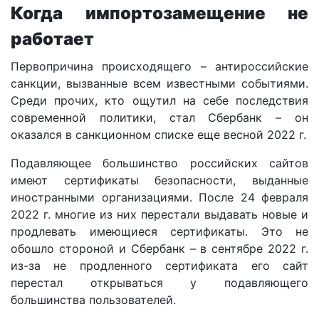
Когда импортозамещение не
работает
Первопричина происходящего – антироссийские
санкции, вызванные всем известными событиями.
Среди прочих, кто ощутил на себе последствия
современной политики, стал Сбербанк – он
оказался в санкционном списке еще весной 2022 г.
Подавляющее большинство российских сайтов
имеют сертификаты безопасности, выданные
иностранными организациями. После 24 февраля
2022 г. многие из них перестали выдавать новые и
продлевать имеющиеся сертификаты. Это не
обошло стороной и Сбербанк – в сентябре 2022 г.
из-за не продленного сертификата его сайт
перестал открываться у подавляющего
большинства пользователей.