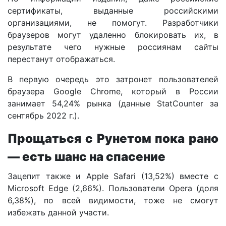
сертификаты, выданные российскими
организациями, не помогут. Разработчики
браузеров могут удаленно блокировать их, в
результате чего нужные россиянам сайты
перестанут отображаться.
В первую очередь это затронет пользователей
браузера Google Chrome, который в России
занимает 54,24% рынка (данные StatCounter за
сентябрь 2022 г.).
Прощаться с Рунетом пока рано
— есть шанс на спасение
Зацепит также и Apple Safari (13,52%) вместе с
Microsoft Edge (2,66%). Пользователи Opera (доля
6,38%), по всей видимости, тоже не смогут
избежать данной участи.