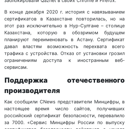
заблокировали Qaznet в своих Chrome и Firefox.
В конце декабря 2020 г. история с навязыванием
сертификатов в Казахстане повторилась, но на
этот раз исключительно в Нур-Султане – столице
Казахстана, которую в обозримом будущем
планируют переименовать в Астану. Сертификат
давал властям возможность перехвата всего
трафика с устройства. Отказ от установки грозил
ограничениям доступа к иностранным веб-
сервисам.
Поддержка отечественного
производителя
Как сообщили CNews представители Минцифры, в
настоящее время число сайтов, получивших
российский сертификат безопасности, перевалило
за 7000. «Сервис Минцифры России по выпуску