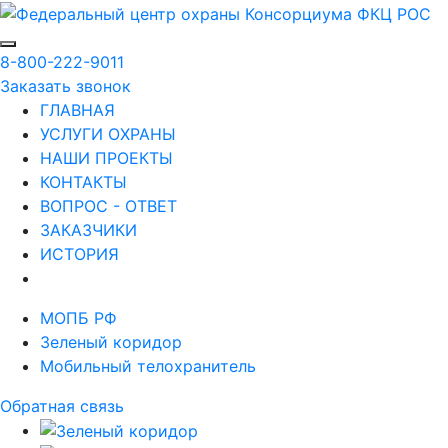
8-800-222-9011
Заказать звонок
ГЛАВНАЯ
УСЛУГИ ОХРАНЫ
НАШИ ПРОЕКТЫ
КОНТАКТЫ
ВОПРОС - ОТВЕТ
ЗАКАЗЧИКИ
ИСТОРИЯ
МОПБ РФ
Зеленый коридор
Мобильный телохранитель
Обратная связь