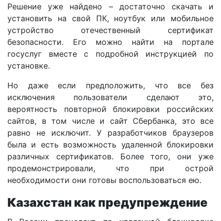
Решение уже найдено – достаточно скачать и
установить на свой ПК, ноутбук или мобильное
устройство отечественный сертификат
безопасности. Его можно найти на портале
госуслуг вместе с подробной инструкцией по
установке.
Но даже если предположить, что все без
исключения пользователи сделают это,
вероятность повторной блокировки российских
сайтов, в том числе и сайт Сбербанка, это все
равно не исключит. У разработчиков браузеров
была и есть возможность удаленной блокировки
различных сертификатов. Более того, они уже
продемонстрировали, что при острой
необходимости они готовы воспользоваться ею.
Казахстан как предупреждение