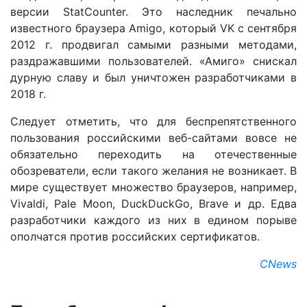
версии StatCounter. Это наследник печально
известного браузера Amigo, который VK с сентября
2012 г. продвигал самыми разными методами,
раздражавшими пользователей. «Амиго» снискал
дурную славу и был уничтожен разработчиками в
2018 г.
Следует отметить, что для беспрепятственного
пользования российскими веб-сайтами вовсе не
обязательно переходить на отечественные
обозреватели, если такого желания не возникает. В
мире существует множество браузеров, например,
Vivaldi, Pale Moon, DuckDuckGo, Brave и др. Едва
разработчики каждого из них в едином порыве
ополчатся против российских сертификатов.
CNews