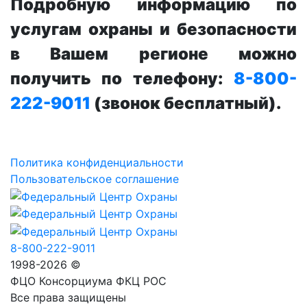
Подробную информацию по
услугам охраны и безопасности
в Вашем регионе можно
получить по телефону:
8-800-
222-9011
(звонок бесплатный).
Политика конфиденциальности
Пользовательское соглашение
8-800-222-9011
1998-2026 ©
ФЦО Консорциума ФКЦ РОС
Все права защищены