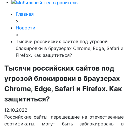
Главная
>
Новости
>
Тысячи российских сайтов под угрозой
блокировки в браузерах Chrome, Edge, Safari и
Firefox. Как защититься?
Тысячи российских сайтов под
угрозой блокировки в браузерах
Chrome, Edge, Safari и Firefox. Как
защититься?
12.10.2022
Российские сайты, перешедшие на отечественные
сертификаты, могут быть заблокированы в