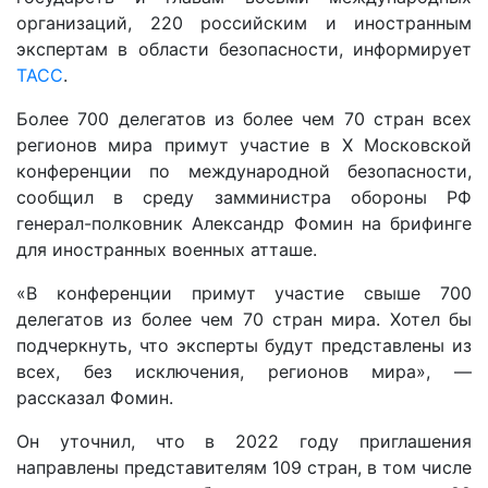
организаций, 220 российским и иностранным
экспертам в области безопасности, информирует
ТАСС
.
Более 700 делегатов из более чем 70 стран всех
регионов мира примут участие в X Московской
конференции по международной безопасности,
сообщил в среду замминистра обороны РФ
генерал-полковник Александр Фомин на брифинге
для иностранных военных атташе.
«В конференции примут участие свыше 700
делегатов из более чем 70 стран мира. Хотел бы
подчеркнуть, что эксперты будут представлены из
всех, без исключения, регионов мира», —
рассказал Фомин.
Он уточнил, что в 2022 году приглашения
направлены представителям 109 стран, в том числе