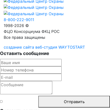
8-800-222-9011
1998-2026 ©
ФЦО Консорциума ФКЦ РОС
Все права защищены
создание сайта веб-студия WAYTOSTART
Оставить сообщение
Согласен с
Отправить
правилами