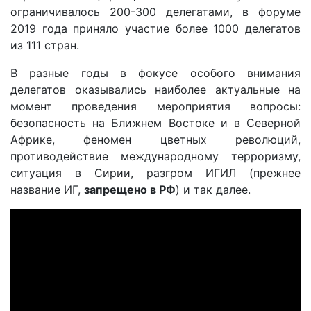
ограничивалось 200-300 делегатами, в форуме
2019 года приняло участие более 1000 делегатов
из 111 стран.
В разные годы в фокусе особого внимания
делегатов оказывались наиболее актуальные на
момент проведения мероприятия вопросы:
безопасность на Ближнем Востоке и в Северной
Африке, феномен цветных революций,
противодействие международному терроризму,
ситуация в Сирии, разгром ИГИЛ (прежнее
название ИГ,
запрещено в РФ
) и так далее.