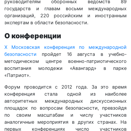
руководителям оборонных ведомств 89
государств и главам восьми международных
организаций, 220 российским и иностранным
экспертам в области безопасности.
О конференции
X Московская конференция по международной
безопасности
пройдет 16 августа в учебно-
методическом центре военно-патриотического
воспитания молодежи «Авангард» в парке
«Патриот».
Форум проводится с 2012 года. За это время
конференция стала одной из наиболее
авторитетных международных дискуссионных
площадок по вопросам безопасности, превзойдя
по своим масштабам и числу участников
аналогичные мероприятия в других странах. На
первых конференциях число участников