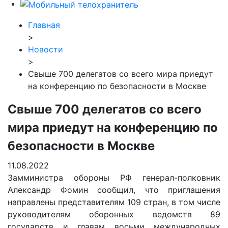
Главная
>
Новости
>
Свыше 700 делегатов со всего мира приедут
на конференцию по безопасности в Москве
Свыше 700 делегатов со всего
мира приедут на конференцию по
безопасности в Москве
11.08.2022
Замминистра обороны РФ генерал-полковник
Александр Фомин сообщил, что приглашения
направлены представителям 109 стран, в том числе
руководителям оборонных ведомств 89
государств и главам восьми международных