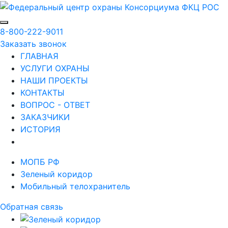
8-800-222-9011
Заказать звонок
ГЛАВНАЯ
УСЛУГИ ОХРАНЫ
НАШИ ПРОЕКТЫ
КОНТАКТЫ
ВОПРОС - ОТВЕТ
ЗАКАЗЧИКИ
ИСТОРИЯ
МОПБ РФ
Зеленый коридор
Мобильный телохранитель
Обратная связь