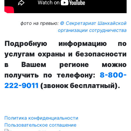
фото на превью:
© Секретариат Шанхайской
организации сотрудничества
Подробную информацию по
услугам охраны и безопасности
в Вашем регионе можно
получить по телефону:
8-800-
222-9011
(звонок бесплатный).
Политика конфиденциальности
Пользовательское соглашение