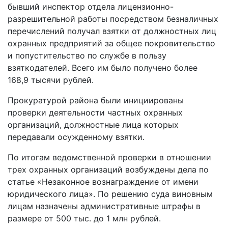
бывший инспектор отдела лицензионно-
разрешительной работы посредством безналичных
перечислений получал взятки от должностных лиц
охранных предприятий за общее покровительство
и попустительство по службе в пользу
взяткодателей. Всего им было получено более
168,9 тысячи рублей.
Прокуратурой района были инициированы
проверки деятельности частных охранных
организаций, должностные лица которых
передавали осужденному взятки.
По итогам ведомственной проверки в отношении
трех охранных организаций возбуждены дела по
статье «Незаконное вознаграждение от имени
юридического лица». По решению суда виновным
лицам назначены административные штрафы в
размере от 500 тыс. до 1 млн рублей.