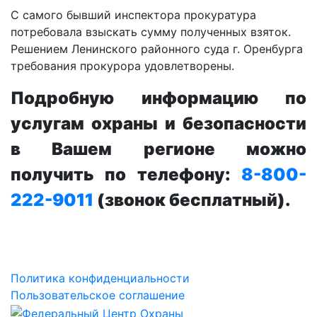
С самого бывший инспектора прокуратура
потребовала взыскать сумму полученных взяток.
Решением Ленинского районного суда г. Оренбурга
требования прокурора удовлетворены.
Подробную информацию по
услугам охраны и безопасности
в Вашем регионе можно
получить по телефону:
8-800-
222-9011
(звонок бесплатный).
Политика конфиденциальности
Пользовательское соглашение