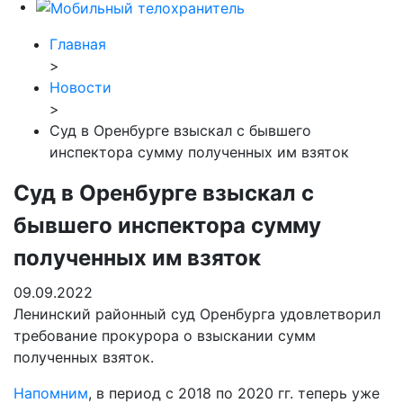
Главная
>
Новости
>
Суд в Оренбурге взыскал с бывшего
инспектора сумму полученных им взяток
Суд в Оренбурге взыскал с
бывшего инспектора сумму
полученных им взяток
09.09.2022
Ленинский районный суд Оренбурга удовлетворил
требование прокурора о взыскании сумм
полученных взяток.
Напомним
, в период с 2018 по 2020 гг. теперь уже