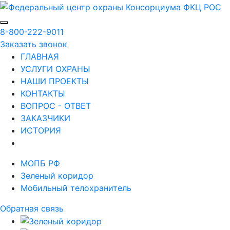
8-800-222-9011
Заказать звонок
ГЛАВНАЯ
УСЛУГИ ОХРАНЫ
НАШИ ПРОЕКТЫ
КОНТАКТЫ
ВОПРОС - ОТВЕТ
ЗАКАЗЧИКИ
ИСТОРИЯ
МОПБ РФ
Зеленый коридор
Мобильный телохранитель
Обратная связь