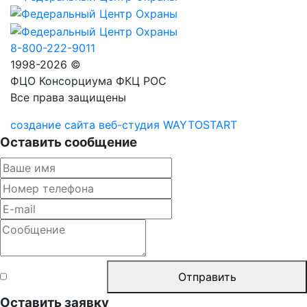
8-800-222-9011
1998-2026 ©
ФЦО Консорциума ФКЦ РОС
Все права защищены
создание сайта веб-студия WAYTOSTART
Оставить сообщение
Согласен с
Отправить
правилами
Оставить заявку