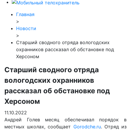
Главная
>
Новости
>
Старший сводного отряда вологодских
охранников рассказал об обстановке под
Херсоном
Старший сводного отряда
вологодских охранников
рассказал об обстановке под
Херсоном
11.10.2022
Андрей Голев месяц обеспечивал порядок в
местных школах, сообщает
Gorodche.ru
. Отряд из