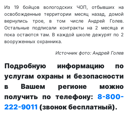
Из 19 бойцов вологодских ЧОП, отбывших на
освобожденные территории месяц назад, домой
вернулись трое, в том числе Андрей Голев.
Остальные подписали контракты на 2 месяца и
пока остаются там. В каждой школе дежурят по 2
вооруженных охранника.
Источник фото: Андрей Голев
Подробную информацию по
услугам охраны и безопасности
в Вашем регионе можно
получить по телефону:
8-800-
222-9011
(звонок бесплатный).