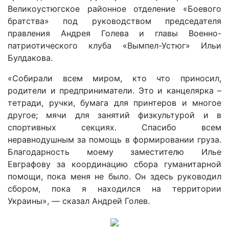
Великоустюгское районное отделение «Боевого
братства» под руководством председателя
правления Андрея Голева и главы Военно-
патриотического клуба «Вымпел-Устюг» Ильи
Булдакова.
«Собирали всем миром, кто что приносил,
родители и предприниматели. Это и канцелярка –
тетради, ручки, бумага для принтеров и многое
другое; мячи для занятий физкультурой и в
спортивных секциях. Спасибо всем
неравнодушным за помощь в формировании груза.
Благодарность моему заместителю Илье
Евграфову за координацию сбора гуманитарной
помощи, пока меня не было. Он здесь руководил
сбором, пока я находился на территории
Украины», — сказал Андрей Голев.