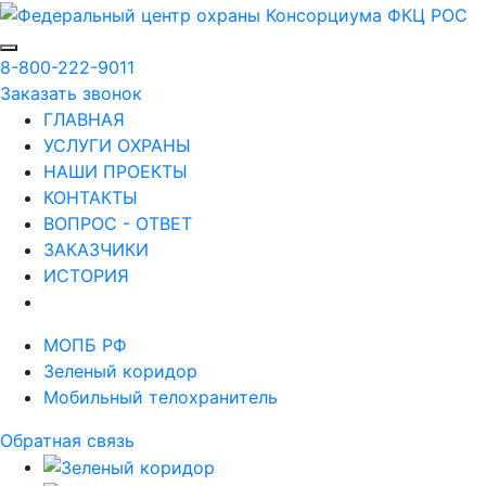
8-800-222-9011
Заказать звонок
ГЛАВНАЯ
УСЛУГИ ОХРАНЫ
НАШИ ПРОЕКТЫ
КОНТАКТЫ
ВОПРОС - ОТВЕТ
ЗАКАЗЧИКИ
ИСТОРИЯ
МОПБ РФ
Зеленый коридор
Мобильный телохранитель
Обратная связь