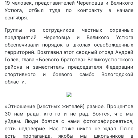
19 человек, представителей Череповца и Великого
Устюга, отбыл туда по контракту в начале
сентября.
Группы из сотрудников частных охранных
предприятий Череповца и Великого Устюга
обеспечивали порядок в школах освобожденных
территорий. Возглавил этот сводный отряд Андрей
Голев, глава «Боевого братства» Великоустюгского
района и заместитель председателя Федерации
спортивного и боевого самбо Вологодской
области.
«Отношение [местных жителей] разное. Процентов
30 нам рады, кто-то и не рад. Боятся, что мы
уйдем. Люди боятся с нами фотографироваться,
есть недоверие. Нас тоже никто не ждал. Плюс
есть пропаганда, якобы мы школьников в