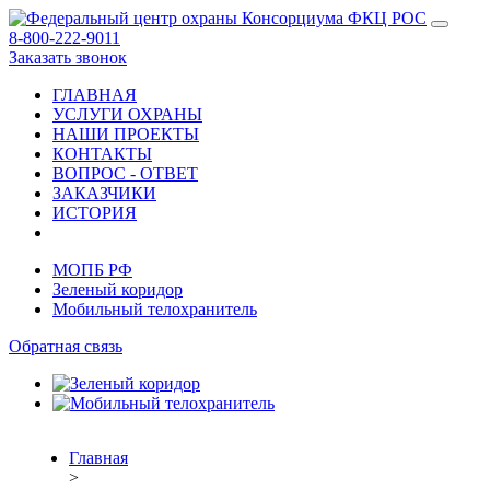
8-800-222-9011
Заказать звонок
ГЛАВНАЯ
УСЛУГИ ОХРАНЫ
НАШИ ПРОЕКТЫ
КОНТАКТЫ
ВОПРОС - ОТВЕТ
ЗАКАЗЧИКИ
ИСТОРИЯ
МОПБ РФ
Зеленый коридор
Мобильный телохранитель
Обратная связь
Главная
>