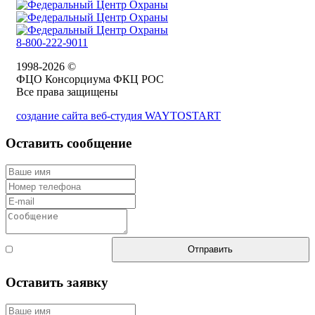
8-800-222-9011
1998-2026 ©
ФЦО Консорциума ФКЦ РОС
Все права защищены
создание сайта веб-студия WAYTOSTART
Оставить сообщение
Согласен с
Отправить
правилами
Оставить заявку