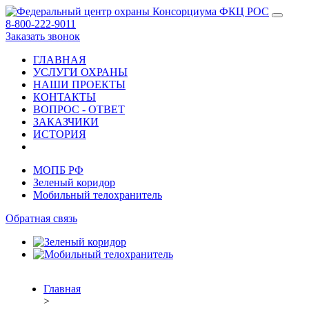
8-800-222-9011
Заказать звонок
ГЛАВНАЯ
УСЛУГИ ОХРАНЫ
НАШИ ПРОЕКТЫ
КОНТАКТЫ
ВОПРОС - ОТВЕТ
ЗАКАЗЧИКИ
ИСТОРИЯ
МОПБ РФ
Зеленый коридор
Мобильный телохранитель
Обратная связь
Главная
>