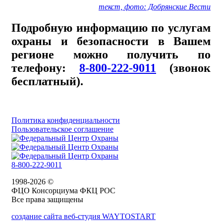
текст, фото: Добрянские Вести
Подробную информацию по услугам
охраны и безопасности в Вашем
регионе можно получить по
телефону:
8-800-222-9011
(звонок
бесплатный).
Политика конфиденциальности
Пользовательское соглашение
8-800-222-9011
1998-2026 ©
ФЦО Консорциума ФКЦ РОС
Все права защищены
создание сайта веб-студия WAYTOSTART