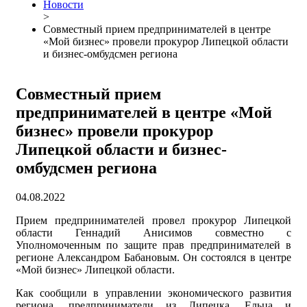
Новости
>
Совместный прием предпринимателей в центре
«Мой бизнес» провели прокурор Липецкой области
и бизнес-омбудсмен региона
Совместный прием
предпринимателей в центре «Мой
бизнес» провели прокурор
Липецкой области и бизнес-
омбудсмен региона
04.08.2022
Прием предпринимателей провел прокурор Липецкой
области Геннадий Анисимов совместно с
Уполномоченным по защите прав предпринимателей в
регионе Александром Бабановым. Он состоялся в центре
«Мой бизнес» Липецкой области.
Как сообщили в управлении экономического развития
региона, предприниматели из Липецка, Ельца и