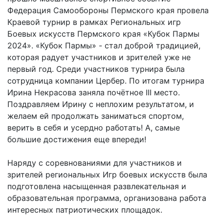
Федерация Самообороны Пермского края провела
Краевой турнир в рамках Региональных игр
Боевых искусств Пермского края «Кубок Пармы
2024». «Кубок Пармы» - стал доброй традицией,
которая радует участников и зрителей уже не
первый год. Среди участников турнира была
сотрудница компании Цербер. По итогам турнира
Ирина Некрасова заняла почётное III место.
Поздравляем Ирину с неплохим результатом, и
желаем ей продолжать заниматься спортом,
верить в себя и усердно работать! А, самые
большие достижения еще впереди!
Наряду с соревнованиями для участников и
зрителей региональных Игр боевых искусств была
подготовлена насыщенная развлекательная и
образовательная программа, организована работа
интересных патриотических площадок.