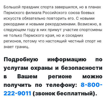
Большой праздник спорта завершился, но в планах
Пермского филиала Российского союза боевых
искусств обязательно повторить его. С новыми
рекордами и новыми рекордсменами. Возможно, в
следующем году в них примут участие спортсмены
не только Пермского края, но и соседних
регионов, потому что настоящий честный спорт не
знает границ.
Подробную информацию по
услугам охраны и безопасности
в Вашем регионе можно
получить по телефону:
8-800-
222-9011
(звонок бесплатный).