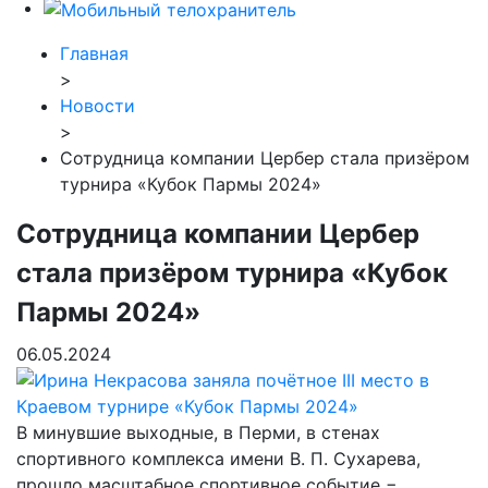
Главная
>
Новости
>
Сотрудница компании Цербер стала призёром
турнира «Кубок Пармы 2024»
Сотрудница компании Цербер
стала призёром турнира «Кубок
Пармы 2024»
06.05.2024
В минувшие выходные, в Перми, в стенах
спортивного комплекса имени В. П. Сухарева,
прошло масштабное спортивное событие −