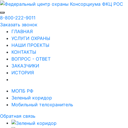
8-800-222-9011
Заказать звонок
ГЛАВНАЯ
УСЛУГИ ОХРАНЫ
НАШИ ПРОЕКТЫ
КОНТАКТЫ
ВОПРОС - ОТВЕТ
ЗАКАЗЧИКИ
ИСТОРИЯ
МОПБ РФ
Зеленый коридор
Мобильный телохранитель
Обратная связь