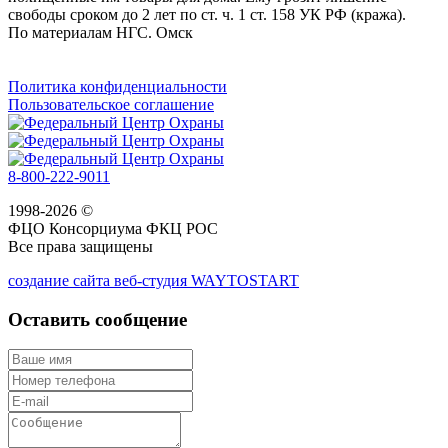
свободы сроком до 2 лет по ст. ч. 1 ст. 158 УК РФ (кража).
По материалам НГС. Омск
Политика конфиденциальности
Пользовательское соглашение
8-800-222-9011
1998-2026 ©
ФЦО Консорциума ФКЦ РОС
Все права защищены
создание сайта веб-студия WAYTOSTART
Оставить сообщение