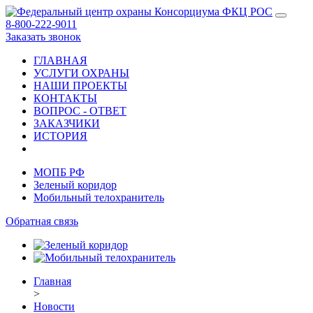
8-800-222-9011
Заказать звонок
ГЛАВНАЯ
УСЛУГИ ОХРАНЫ
НАШИ ПРОЕКТЫ
КОНТАКТЫ
ВОПРОС - ОТВЕТ
ЗАКАЗЧИКИ
ИСТОРИЯ
МОПБ РФ
Зеленый коридор
Мобильный телохранитель
Обратная связь
Главная
>
Новости