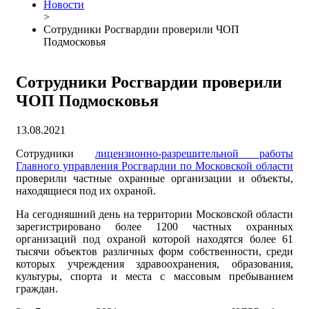
Новости
>
Сотрудники Росгвардии проверили ЧОП
Подмосковья
Сотрудники Росгвардии проверили
ЧОП Подмосковья
13.08.2021
Сотрудники
лицензионно-разрешительной работы
Главного управления Росгвардии по Московской области
проверили частные охранные организации и объекты,
находящиеся под их охраной.
На сегодняшний день на территории Московской области
зарегистрировано более 1200 частных охранных
организаций под охраной которой находятся более 61
тысячи объектов различных форм собственности, среди
которых учреждения здравоохранения, образования,
культуры, спорта и места с массовым пребыванием
граждан.