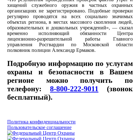
хищений служебного оружия в частных охранных
организациях не зарегистрировано. Подобные проверки
регулярно проводятся на всех социально значимых
объектах региона, в местах массового скопления людей,
образовательных и дошкольных учреждений», — сказал
временно исполняющий обязанности Центра
лицензионно-разрешительной работы Главного
управления Росгвардии по Московской области
полковник полиции Александр Ермаков.
Подробную информацию по услугам
охраны и безопасности в Вашем
регионе можно получить по
телефону:
8-800-222-9011
(звонок
бесплатный).
Политика конфиденциальности
Пользовательское соглашение