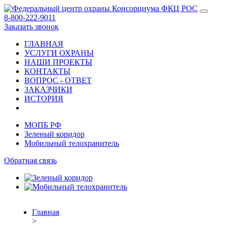
8-800-222-9011
Заказать звонок
ГЛАВНАЯ
УСЛУГИ ОХРАНЫ
НАШИ ПРОЕКТЫ
КОНТАКТЫ
ВОПРОС - ОТВЕТ
ЗАКАЗЧИКИ
ИСТОРИЯ
МОПБ РФ
Зеленый коридор
Мобильный телохранитель
Обратная связь
Главная
>