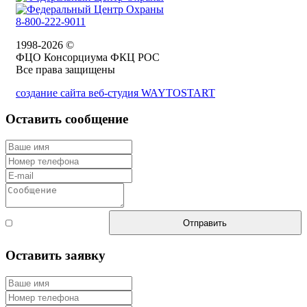
8-800-222-9011
1998-2026 ©
ФЦО Консорциума ФКЦ РОС
Все права защищены
создание сайта веб-студия WAYTOSTART
Оставить сообщение
Согласен с
Отправить
правилами
Оставить заявку