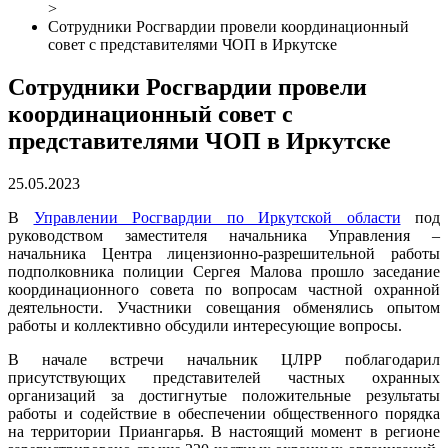
>
Сотрудники Росгвардии провели координационный
совет с представителями ЧОП в Иркутске
Сотрудники Росгвардии провели
координационный совет с
представителями ЧОП в Иркутске
25.05.2023
В
Управлении Росгвардии по Иркутской области
под
руководством заместителя начальника Управления –
начальника Центра лицензионно-разрешительной работы
подполковника полиции Сергея Малова прошло заседание
координационного совета по вопросам частной охранной
деятельности. Участники совещания обменялись опытом
работы и коллективно обсудили интересующие вопросы.
В начале встречи начальник ЦЛРР поблагодарил
присутствующих представителей частных охранных
организаций за достигнутые положительные результаты
работы и содействие в обеспечении общественного порядка
на территории Приангарья. В настоящий момент в регионе