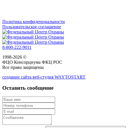
Политика конфиденциальности
Пользовательское соглашение
8-800-222-9011
1998-2026 ©
ФЦО Консорциума ФКЦ РОС
Все права защищены
создание сайта веб-студия WAYTOSTART
Оставить сообщение