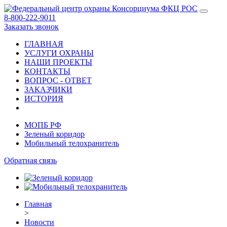
8-800-222-9011
Заказать звонок
ГЛАВНАЯ
УСЛУГИ ОХРАНЫ
НАШИ ПРОЕКТЫ
КОНТАКТЫ
ВОПРОС - ОТВЕТ
ЗАКАЗЧИКИ
ИСТОРИЯ
МОПБ РФ
Зеленый коридор
Мобильный телохранитель
Обратная связь
Главная
>
Новости