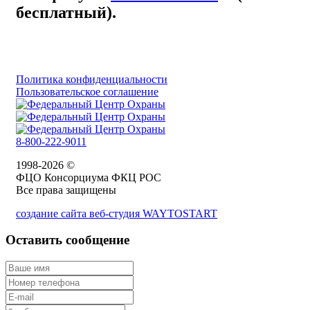
бесплатный).
Политика конфиденциальности
Пользовательское соглашение
8-800-222-9011
1998-2026 ©
ФЦО Консорциума ФКЦ РОС
Все права защищены
создание сайта веб-студия WAYTOSTART
Оставить сообщение