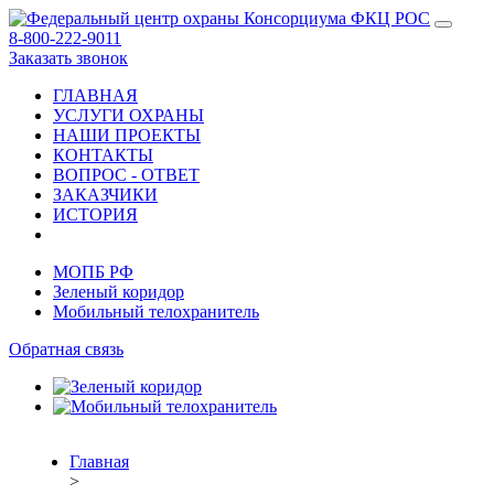
8-800-222-9011
Заказать звонок
ГЛАВНАЯ
УСЛУГИ ОХРАНЫ
НАШИ ПРОЕКТЫ
КОНТАКТЫ
ВОПРОС - ОТВЕТ
ЗАКАЗЧИКИ
ИСТОРИЯ
МОПБ РФ
Зеленый коридор
Мобильный телохранитель
Обратная связь
Главная
>