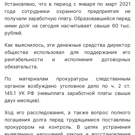
Установлено, что в период с января по март 2021
года сотрудники охранного предприятия не
получали заработную плату. Образовавшийся перед
ними долг на сегодня насчитывает свыше 60 тыс.
рублей.
Как выяснилось, эти денежные средства директор
общества использовал для поддержания его
рентабельности и исполнения договорных
обязательств.
По материалам прокуратуры следственным
органом возбуждено уголовное дело по ч. 2 ст.
145.1 УК РФ (невыплата заработной платы свыше
двух месяцев).
Ход его расследования, а также вопрос полного
погашения долга перед трудящимися поставлены
прокурором на контроль. В целях устранения
выявленных нарушений закона и восстановления