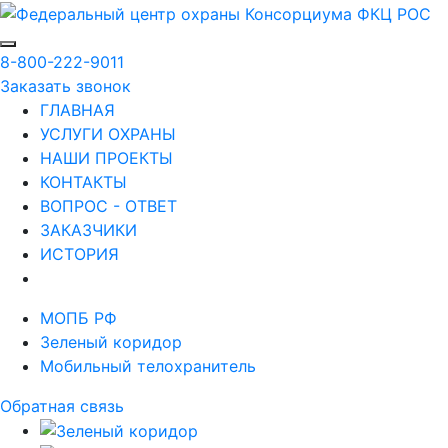
8-800-222-9011
Заказать звонок
ГЛАВНАЯ
УСЛУГИ ОХРАНЫ
НАШИ ПРОЕКТЫ
КОНТАКТЫ
ВОПРОС - ОТВЕТ
ЗАКАЗЧИКИ
ИСТОРИЯ
МОПБ РФ
Зеленый коридор
Мобильный телохранитель
Обратная связь