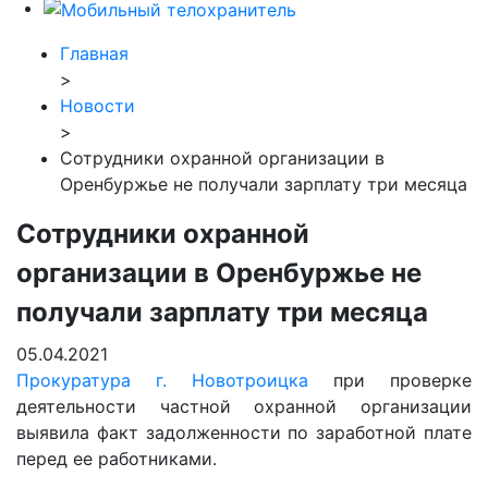
Главная
>
Новости
>
Сотрудники охранной организации в
Оренбуржье не получали зарплату три месяца
Сотрудники охранной
организации в Оренбуржье не
получали зарплату три месяца
05.04.2021
Прокуратура г. Новотроицка
при проверке
деятельности частной охранной организации
выявила факт задолженности по заработной плате
перед ее работниками.