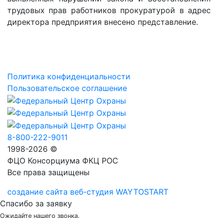
трудовых прав работников прокуратурой в адрес
директора предприятия внесено представление.
Политика конфиденциальности
Пользовательское соглашение
8-800-222-9011
1998-2026 ©
ФЦО Консорциума ФКЦ РОС
Все права защищены
создание сайта веб-студия WAYTOSTART
Спасибо за заявку
Ожидайте нашего звонка.