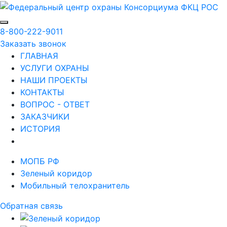
8-800-222-9011
Заказать звонок
ГЛАВНАЯ
УСЛУГИ ОХРАНЫ
НАШИ ПРОЕКТЫ
КОНТАКТЫ
ВОПРОС - ОТВЕТ
ЗАКАЗЧИКИ
ИСТОРИЯ
МОПБ РФ
Зеленый коридор
Мобильный телохранитель
Обратная связь