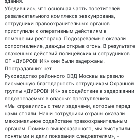
здания.
Убедившись, что основная часть посетителей
развлекательного комплекса эвакуирована,
сотрудники правоохранительных органов
приступили к оперативным действиям в
помещении ресторана. Подозреваемые оказали
сопротивление, дважды открыв огонь. В результате
слаженных действий полицейских и сотрудников
ОГ «ДУБРОВНИК» они были задержаны.
Пострадавших нет.
Руководство районного ОВД Москвы выразило
письменную благодарность сотрудникам Охранной
группы «ДУБРОВНИК» за содействие в задержании
подозреваемых в опасных преступлениях.
«Мы справились с теми задачами, которые перед
нами стояли. Наши сотрудники охраны оказали
максимальное содействие правоохранительным
органам. Помимо вышесказанного, мы выступили
понятыми и дали показания следователям», -