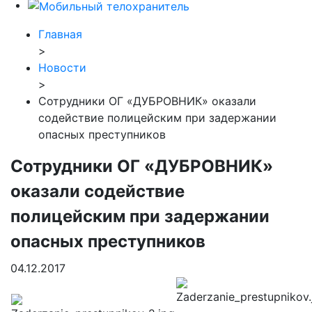
Главная
>
Новости
>
Сотрудники ОГ «ДУБРОВНИК» оказали
содействие полицейским при задержании
опасных преступников
Сотрудники ОГ «ДУБРОВНИК»
оказали содействие
полицейским при задержании
опасных преступников
04.12.2017