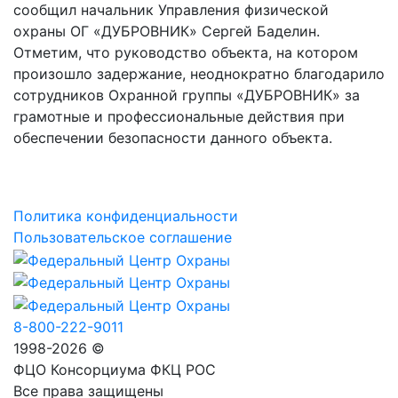
сообщил начальник Управления физической
охраны ОГ «ДУБРОВНИК» Сергей Баделин.
Отметим, что руководство объекта, на котором
произошло задержание, неоднократно благодарило
сотрудников Охранной группы «ДУБРОВНИК» за
грамотные и профессиональные действия при
обеспечении безопасности данного объекта.
Политика конфиденциальности
Пользовательское соглашение
8-800-222-9011
1998-2026 ©
ФЦО Консорциума ФКЦ РОС
Все права защищены